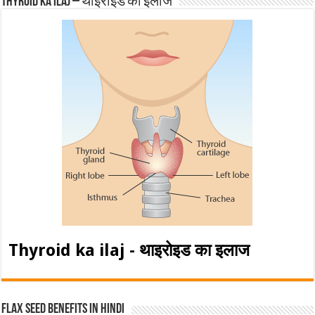
Thyroid ka ilaj – थाइरोइड का इलाज
Thyroid ka ilaj - थाइरोइड का इलाज
Flax Seed Benefits in hindi