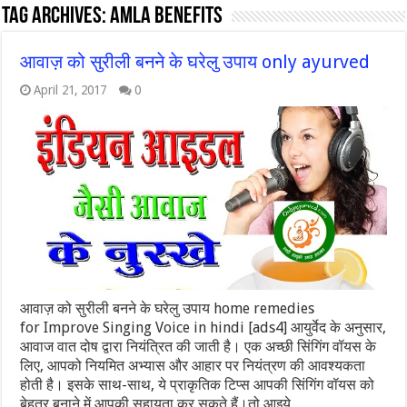
Tag Archives:
Amla Benefits
आवाज़ को सुरीली बनने के घरेलु उपाय only ayurved
April 21, 2017
0
आवाज़ को सुरीली बनने के घरेलु उपाय home remedies
for Improve Singing Voice in hindi [ads4] आयुर्वेद के अनुसार,
आवाज वात दोष द्वारा नियंत्रित की जाती है। एक अच्छी सिंगिंग वॉयस के
लिए, आपको नियमित अभ्यास और आहार पर नियंत्रण की आवश्यकता
होती है। इसके साथ-साथ, ये प्राकृतिक टिप्स आपकी सिंगिंग वॉयस को
बेहतर बनाने में आपकी सहायता कर सकते हैं।तो आइये …