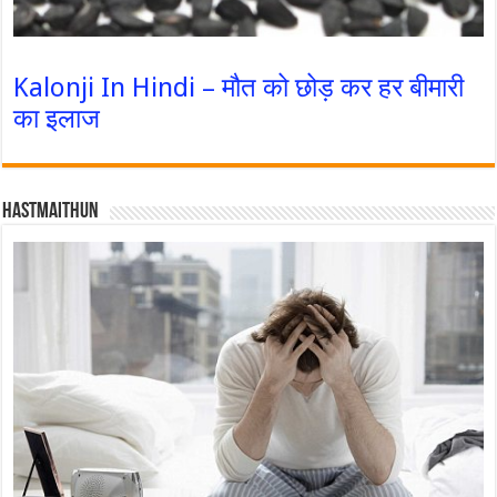
Kalonji In Hindi – मौत को छोड़ कर हर बीमारी
का इलाज
Hastmaithun