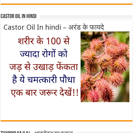
Castor Oil In Hindi
Castor Oil In hindi – अरंड के फायदे