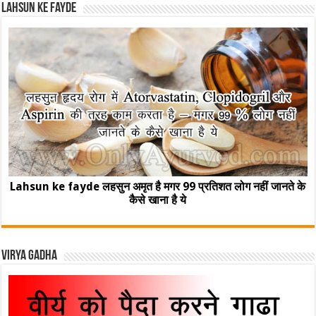
Lahsun ke fayde
Lahsun ke fayde लहसुन अमृत है मगर 99 प्रतिशत लोग नहीं जानते के
कैसे खाना है ये
Virya Gadha