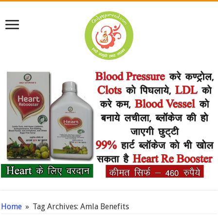
Home
»
Tag Archives: Amla Benefits