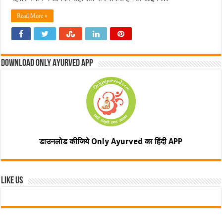
Read More »
Download Only Ayurved App
डाउनलोड कीजिये Only Ayurved का हिंदी APP
Like Us