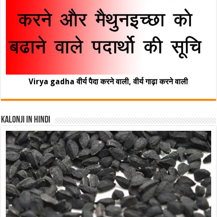
Virya gadha वीर्य पैदा करने वाली, वीर्य गाढ़ा करने वाली
Kalonji In Hindi