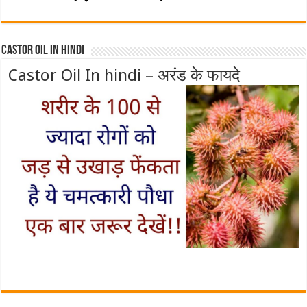
Castor Oil In Hindi
Castor Oil In hindi – अरंड के फायदे