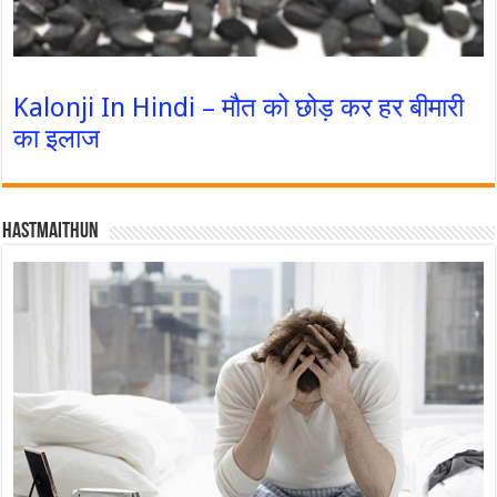
Kalonji In Hindi – मौत को छोड़ कर हर बीमारी
का इलाज
Hastmaithun