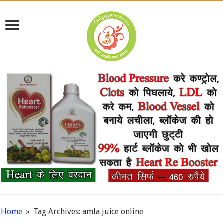
Home
»
Tag Archives: amla juice online