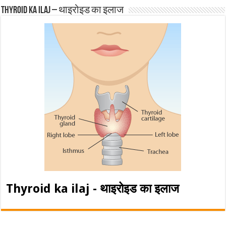
Thyroid ka ilaj – थाइरोइड का इलाज
Thyroid ka ilaj - थाइरोइड का इलाज