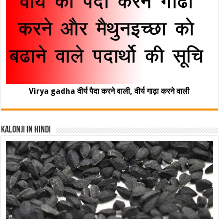
Virya gadha वीर्य पैदा करने वाली, वीर्य गाढ़ा करने वाली
Kalonji In Hindi