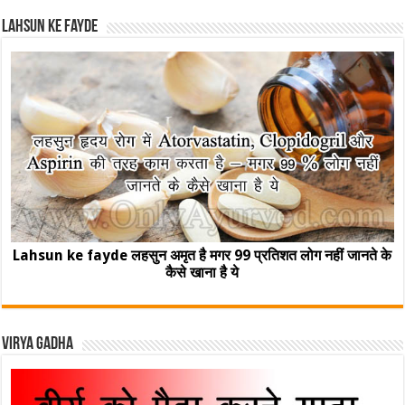
Lahsun ke fayde
Lahsun ke fayde लहसुन अमृत है मगर 99 प्रतिशत लोग नहीं जानते के
कैसे खाना है ये
Virya Gadha