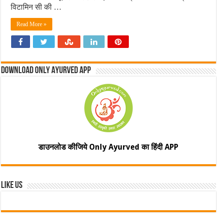
विटामिन सी की …
Read More »
Download Only Ayurved App
डाउनलोड कीजिये Only Ayurved का हिंदी APP
Like Us