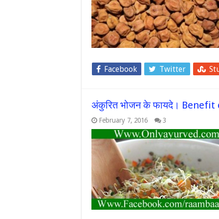
Facebook
Twitter
St
अंकुरित भोजन के फायदे। Benefi
February 7, 2016
3