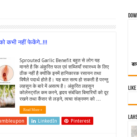
Dow
 कभी नहीं फेकेंगे..!!!
Sprouted Garlic Benefit बहुत से लोग यह
डा
मानते है कि अंकुरित फल एवं सब्जियाँ स्वास्थ्य के लिए
ठीक नहीं है क्योंकि इनमें हानिकारक रसायन तथा
विषैले पदार्थ होते है। यह बात सत्य हो सकती है परन्तु
लहसुन के बारे में असत्य है। अंकुरित लहसुन
Like
कोलेस्ट्रॉल कम करने, हृदय संबंधित बिमारियों को दूर
रखने तथा कैंसर से लड़ने, त्वचा संक्रमण को …
Read More »
Lahs
umbleupon
LinkedIn
Pinterest