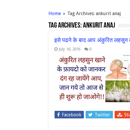
Home
»
Tag Archives: ankurit anaj
Tag Archives:
ankurit anaj
इसे पढने के बाद आप अंकुरित लहसुन को
July 16, 2016
0
Facebook
Twitter
St