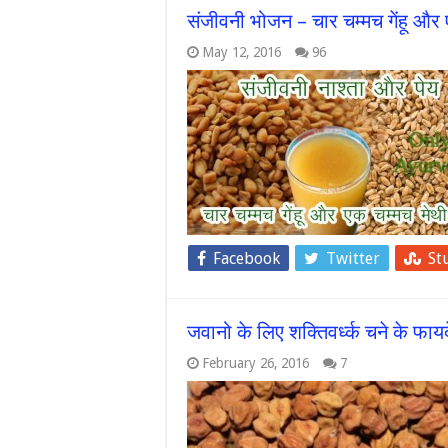
संजीवनी भोजन – चार चम्मच गेंहू और 
May 12, 2016
96
Facebook
Twitter
St
जवानो के लिए शक्तिवर्ध्क चने के फाय
February 26, 2016
7