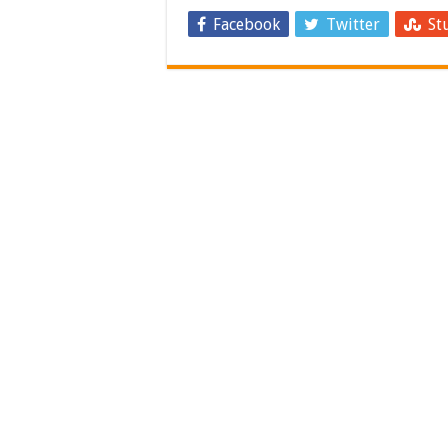
Facebook
Twitter
St