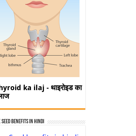
hyroid ka ilaj - थाइरोइड का
लाज
 Seed Benefits in hindi