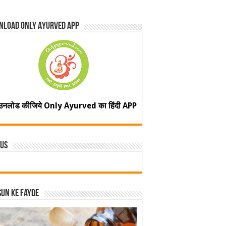
nload Only Ayurved App
उनलोड कीजिये Only Ayurved का हिंदी APP
 Us
un ke fayde