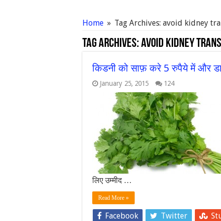
Home
»
Tag Archives: avoid kidney tra
Tag Archives:
avoid kidney trans
किडनी को साफ़ करे 5 रुपैये में और 
January 25, 2015
124
लिए उम्मीद …
Read More »
Facebook
Twitter
St