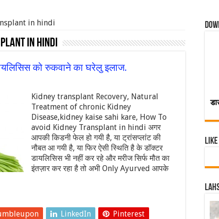
nsplant in hindi
Dow
plant in hindi
डायलिसिस को रुकवाने का घरेलु इलाज.
Kidney transplant Recovery, Natural
डा
Treatment of chronic Kidney
Disease,kidney kaise sahi kare, How To
avoid Kidney Transplant in hindi अगर
आपकी किडनी फेल हो गयी है, या ट्रांसप्लांट की
Like
नौबत आ गयी है, या फिर ऐसी स्थिति है के डॉक्टर
डायलिसिस भी नहीं कर रहे और मरीज सिर्फ मौत का
इंतज़ार कर रहा है तो अभी Only Ayurved आपके
Lahs
umbleupon
LinkedIn
Pinterest