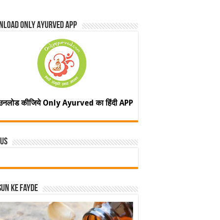
nload Only Ayurved App
उनलोड कीजिये Only Ayurved का हिंदी APP
 Us
un ke fayde