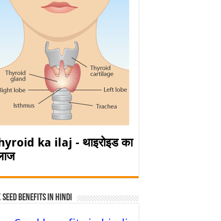
hyroid ka ilaj - थाइरोइड का
लाज
 Seed Benefits in hindi