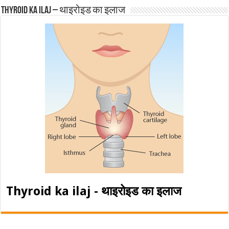
Thyroid ka ilaj – थाइरोइड का इलाज
Thyroid ka ilaj - थाइरोइड का इलाज