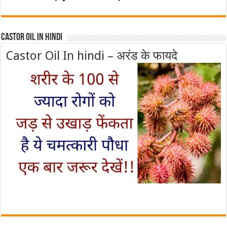
Castor Oil In Hindi
Castor Oil In hindi – अरंड के फायदे