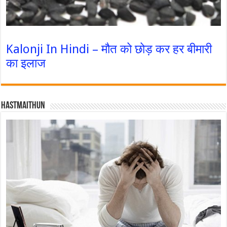
Kalonji In Hindi – मौत को छोड़ कर हर बीमारी
का इलाज
Hastmaithun