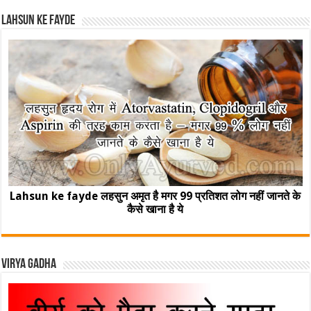
Lahsun ke fayde
Lahsun ke fayde लहसुन अमृत है मगर 99 प्रतिशत लोग नहीं जानते के
कैसे खाना है ये
Virya Gadha