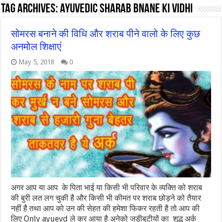
Tag Archives:
ayuvedic sharab bnane ki vidhi
सोमरस बनाने की विधि और शराब पीने वालो के लिए कुछ
अनमोल शिक्षाएं
May 5, 2018
0
अगर आप या आप के पिता भाई या किसी भी परिवार के व्यक्ति को शराब
की बुरी लत लग चुकी है और किसी भी कीमत पर शराब छोड़ने को तैयार
नहीं है तथा आप को उन की सेहत की हमेशा फिकर रहती है तो आप की
लिए Only ayuevd ले कर आया है अनेको जडीबुटीयों का शुद्ध अर्क