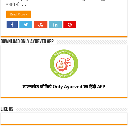
बनाने की …
Read More »
Download Only Ayurved App
डाउनलोड कीजिये Only Ayurved का हिंदी APP
Like Us