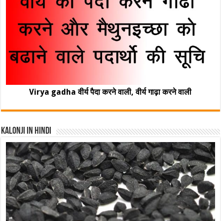
Virya gadha वीर्य पैदा करने वाली, वीर्य गाढ़ा करने वाली
Kalonji In Hindi