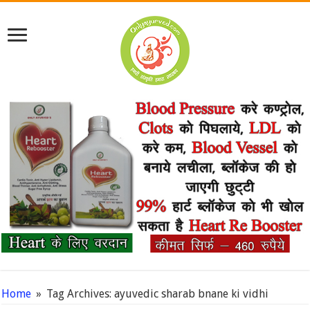
Home
»
Tag Archives: ayuvedic sharab bnane ki vidhi