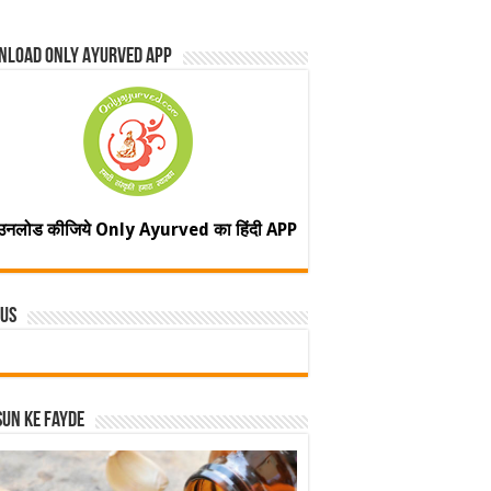
nload Only Ayurved App
उनलोड कीजिये Only Ayurved का हिंदी APP
 Us
un ke fayde