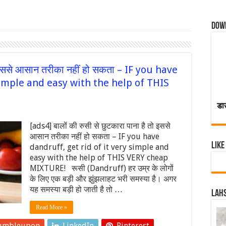
Dow
तो इससे आसान तरीका नहीं हो सकता – IF you have
 simple and easy with the help of THIS
डा
[ads4] बालों की रुसी से छुटकारा पाना है तो इससे
आसान तरीका नहीं हो सकता – IF you have
Like
dandruff, get rid of it very simple and
easy with the help of THIS VERY cheap
MIXTURE! रूसी (Dandruff) हर उम्र के लोगों
के लिए एक बड़ी और झुंझलाहट भरी समस्या है। अगर
यह समस्या बड़ी हो जाती है तो …
Lahs
Read More »
umbleupon
LinkedIn
Pinterest