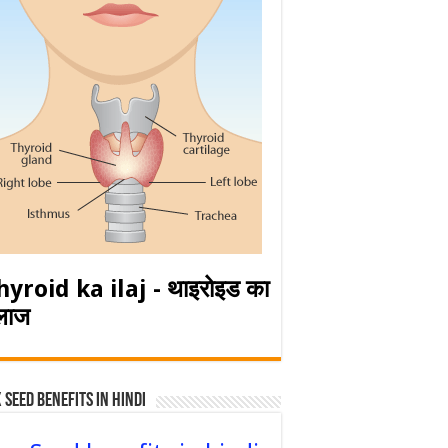
hyroid ka ilaj - थाइरोइड का
लाज
 Seed Benefits in hindi