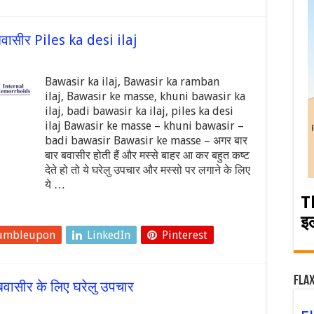
वासीर Piles ka desi ilaj
Bawasir ka ilaj, Bawasir ka ramban
ilaj, Bawasir ke masse, khuni bawasir ka
ilaj, badi bawasir ka ilaj, piles ka desi
ilaj Bawasir ke masse – khuni bawasir –
badi bawasir Bawasir ke masse – अगर बार
बार बवासीर होती हैं और मस्से बाहर आ कर बहुत कष्ट
देते हो तो ये घरेलु उपचार और मस्सो पर लगाने के लिए
ये …
T
इ
umbleupon
LinkedIn
Pinterest
Flax
वासीर के लिए घरेलु उपचार