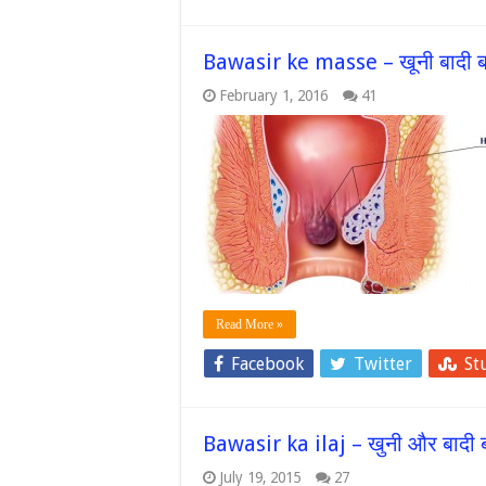
Bawasir ke masse – खूनी बादी ब
February 1, 2016
41
Read More »
Facebook
Twitter
St
Bawasir ka ilaj – खुनी और बादी ब
July 19, 2015
27