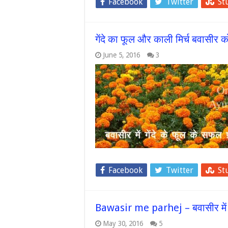
Facebook
Twitter
St
गेंदे का फूल और काली मिर्च बवासीर
June 5, 2016
3
Facebook
Twitter
St
Bawasir me parhej – बवासीर में 
May 30, 2016
5