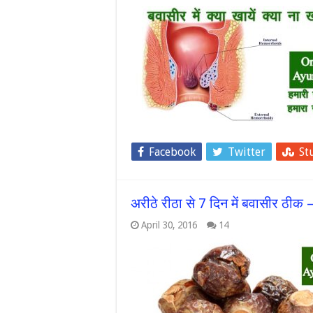
Facebook
Twitter
St
अरीठे रीठा से 7 दिन में बवासीर 
April 30, 2016
14