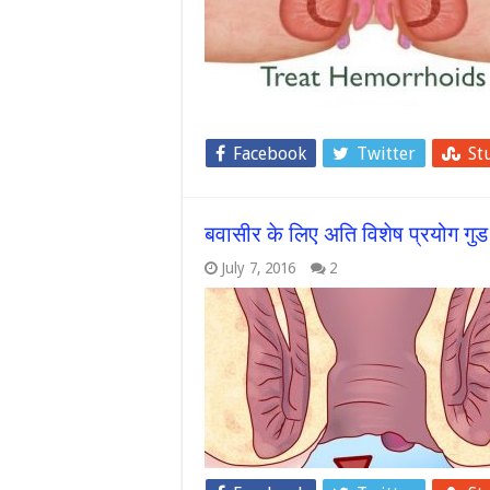
Facebook
Twitter
St
बवासीर के लिए अति विशेष प्रयोग गुड
July 7, 2016
2