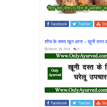
Facebook
Twitter
St
शौच के समय खून आना – ख़ूनी दस्त 
March 28, 2016
0
Facebook
Twitter
St