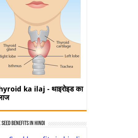
hyroid ka ilaj - थाइरोइड का
लाज
 Seed Benefits in hindi