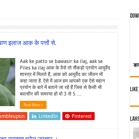
Dow
मबाण इलाज आक के पत्तों से.
Aak ke patto se bawasir ka ilaj, aak se
डा
Piles ka ilaj आक के वैसे तो सैंकड़ो प्रयोग आयुर्वेद
शास्त्र में मिलते हैं, आक को आयुर्वेद का जीवन भी
कहा जाता है. ऐसे में आज हम आपको एक ऐसे महान
प्रयोग के बारे में बताने जा रहें हैं जिस से कैसी भी
Like
बवासीर की समस्या हो वो 3 से 5 …
Read More »
umbleupon
LinkedIn
Pinterest
Lahs