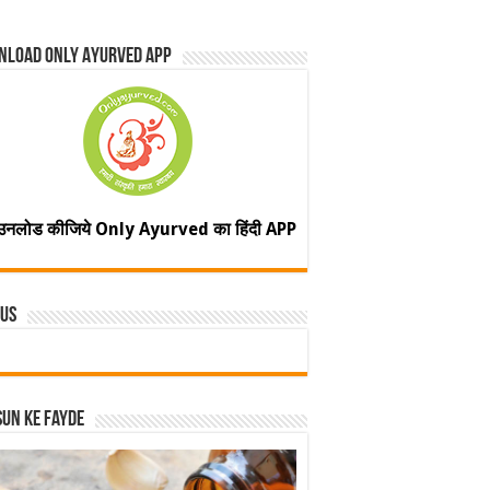
nload Only Ayurved App
उनलोड कीजिये Only Ayurved का हिंदी APP
 Us
un ke fayde