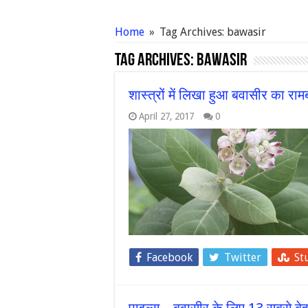
Home
»
Tag Archives: bawasir
Tag Archives:
bawasir
शास्त्रों में लिखा हुआ बवासीर का रा
April 27, 2017
0
Facebook
Twitter
St