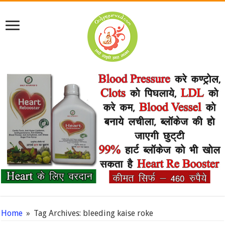
Home
»
Tag Archives: bleeding kaise roke