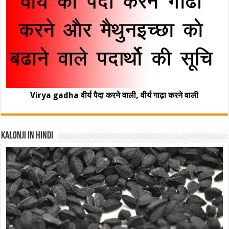
Virya gadha वीर्य पैदा करने वाली, वीर्य गाढ़ा करने वाली
Kalonji In Hindi