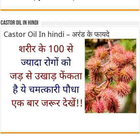
Castor Oil In Hindi
Castor Oil In hindi – अरंड के फायदे