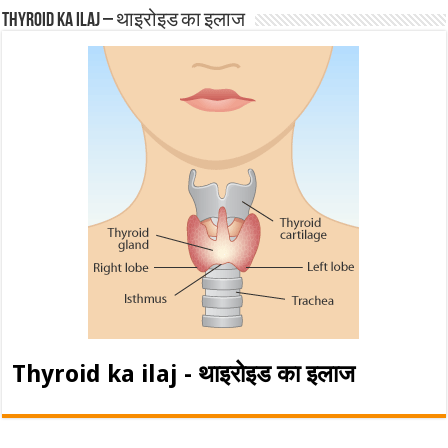
Thyroid ka ilaj – थाइरोइड का इलाज
Thyroid ka ilaj - थाइरोइड का इलाज