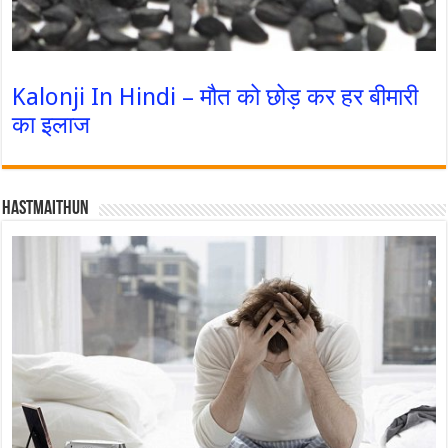
Kalonji In Hindi – मौत को छोड़ कर हर बीमारी
का इलाज
Hastmaithun