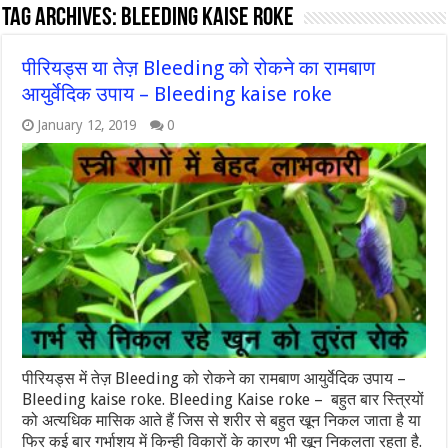
Tag Archives:
bleeding kaise roke
पीरियड्स या तेज़ Bleeding को रोकने का रामबाण
आयुर्वेदिक उपाय – Bleeding kaise roke
January 12, 2019
0
पीरियड्स में तेज़ Bleeding को रोकने का रामबाण आयुर्वेदिक उपाय –
Bleeding kaise roke. Bleeding Kaise roke – बहुत बार स्त्रियों
को अत्यधिक मासिक आते हैं जिस से शरीर से बहुत खून निकल जाता है या
फिर कई बार गर्भाशय में किन्ही विकारों के कारण भी खून निकलता रहता है.