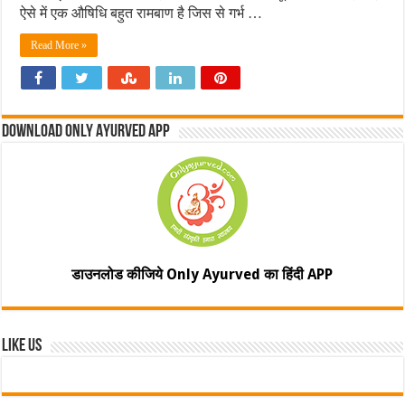
ऐसे में एक औषिधि बहुत रामबाण है जिस से गर्भ …
Read More »
Download Only Ayurved App
डाउनलोड कीजिये Only Ayurved का हिंदी APP
Like Us