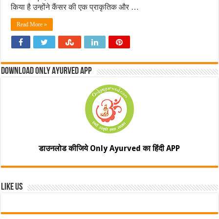
किया है उन्‍होंने कैंसर की एक प्राकृतिक और …
Read More »
Download Only Ayurved App
डाउनलोड कीजिये Only Ayurved का हिंदी APP
Like Us