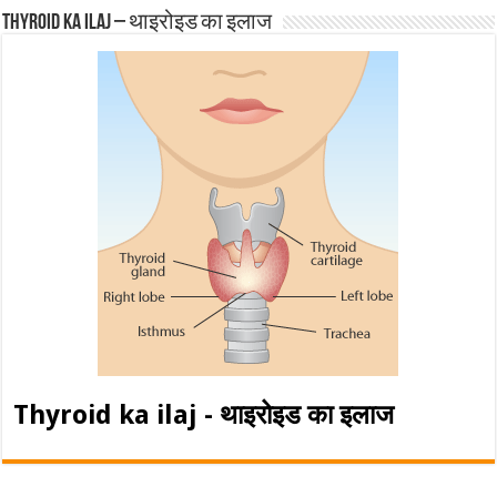
Thyroid ka ilaj – थाइरोइड का इलाज
Thyroid ka ilaj - थाइरोइड का इलाज