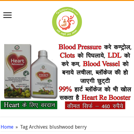
Home
»
Tag Archives: blushwood berry