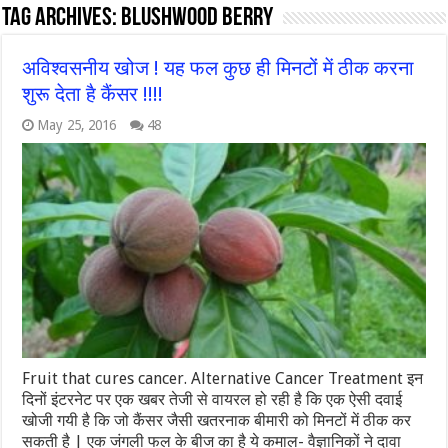
Tag Archives:
blushwood berry
अविश्‍वसनीय खोज ! यह फल कुछ ही मिनटों में ठीक करना
शुरू देता है कैंसर !!!!
May 25, 2016
48
Fruit that cures cancer. Alternative Cancer Treatment इन
दिनों इंटरनेट पर एक खबर तेजी से वायरल हो रही है कि एक ऐसी दवाई
खोजी गयी है कि जो कैंसर जैसी खतरनाक बीमारी को मिनटों में ठीक कर
सकती है | एक जंगली फल के बीज का है ये कमाल- वैज्ञानिकों ने दावा