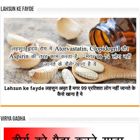
Lahsun ke fayde
Lahsun ke fayde लहसुन अमृत है मगर 99 प्रतिशत लोग नहीं जानते के
कैसे खाना है ये
Virya Gadha