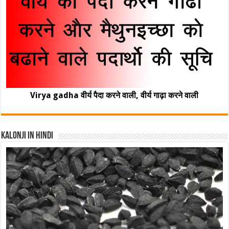
Virya gadha वीर्य पैदा करने वाली, वीर्य गाढ़ा करने वाली
Kalonji In Hindi