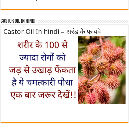
Castor Oil In Hindi
Castor Oil In hindi – अरंड के फायदे