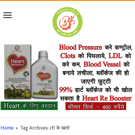
Home
»
Tag Archives: cfl के खतरे