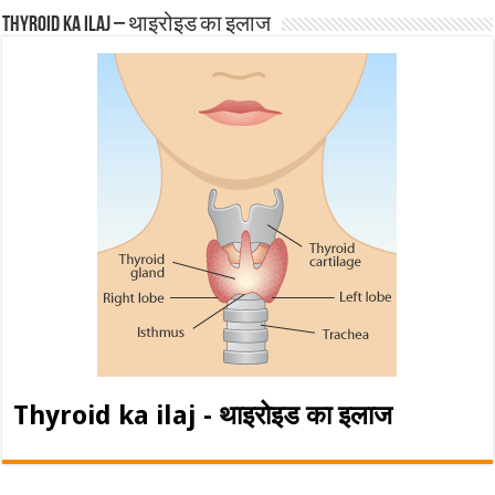
Thyroid ka ilaj – थाइरोइड का इलाज
Thyroid ka ilaj - थाइरोइड का इलाज