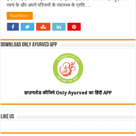
स्वयं के और अपने परिजनों के स्वास्थ्य के प्रति …
Read More »
Download Only Ayurved App
डाउनलोड कीजिये Only Ayurved का हिंदी APP
Like Us