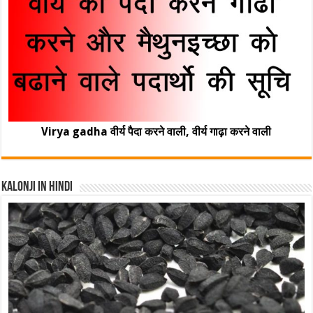
Virya gadha वीर्य पैदा करने वाली, वीर्य गाढ़ा करने वाली
Kalonji In Hindi