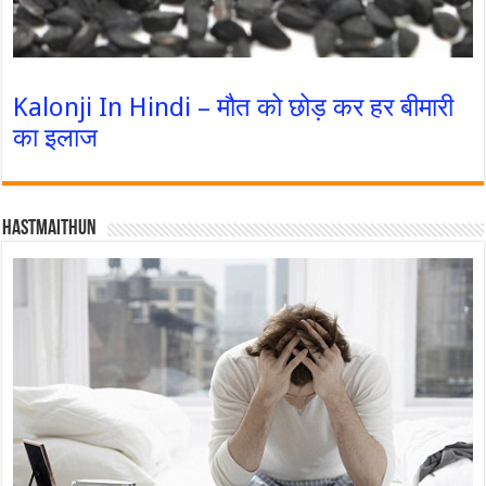
Kalonji In Hindi – मौत को छोड़ कर हर बीमारी
का इलाज
Hastmaithun