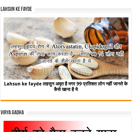
Lahsun ke fayde
Lahsun ke fayde लहसुन अमृत है मगर 99 प्रतिशत लोग नहीं जानते के
कैसे खाना है ये
Virya Gadha