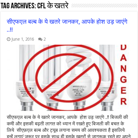
Tag Archives:
cfl के खतरे
सीएफएल बल्ब के ये खतरे जानकर, आपके होश उड़ जाएंगे
..!!
June 1, 2016
2
सीएफएल बल्ब के ये खतरे जानकर, आपके होश उड़ जाएंगे ..!! बिजली की
कमी और इसकी बढ़ती लागत को ध्यान में रखते हुए बिजली की बचत के
लिये सीएफ़एल बल्ब और ट्यूब लगाना समय की आवश्यकता है इसलिये
इन्हें लगाएं ज़रूर पर इसके साथ ही इसके ख़तरों से जागरूक रहते हुए अपने