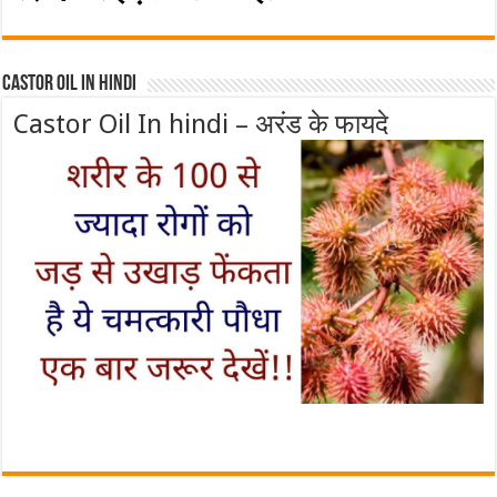
Castor Oil In Hindi
Castor Oil In hindi – अरंड के फायदे