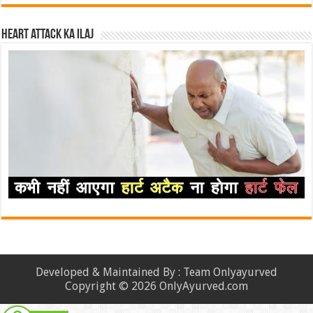
Heart attack ka ilaj
Developed & Maintained By : Team Onlyayurved
Copyright © 2026 OnlyAyurved.com