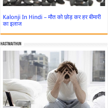
Kalonji In Hindi – मौत को छोड़ कर हर बीमारी
का इलाज
Hastmaithun