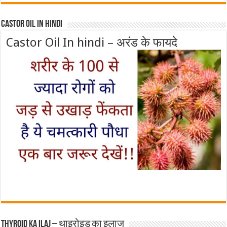
Castor Oil In Hindi
Castor Oil In hindi – अरंड के फायदे
Thyroid ka ilaj – थाइरोइड का इलाज