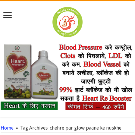
Home
»
Tag Archives: chehre par glow paane ke nuskhe