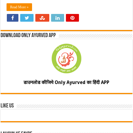
Read More »
Download Only Ayurved App
डाउनलोड कीजिये Only Ayurved का हिंदी APP
Like Us