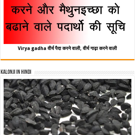
Virya gadha वीर्य पैदा करने वाली, वीर्य गाढ़ा करने वाली
Kalonji In Hindi