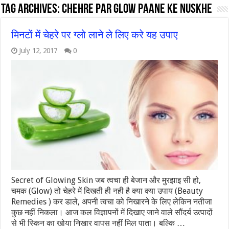
Tag Archives:
chehre par glow paane ke nuskhe
मिनटों में चेहरे पर ग्लो लाने ले लिए करे यह उपाए
July 12, 2017
0
Secret of Glowing Skin जब त्वचा ही बेजान और मुरझाइ सी हो,
चमक (Glow) तो चेहरे में दिखती ही नही है क्या क्या उपाय (Beauty
Remedies ) कर डाले, अपनी त्वचा को निखारने के लिए लेकिन नतीजा
कुछ नहीं निकला। आज कल विज्ञापनों में दिखाए जाने वाले सौंदर्य उत्पादों
से भी स्किन का खोया निखार वापस नहीं मिल पाता। बल्कि …