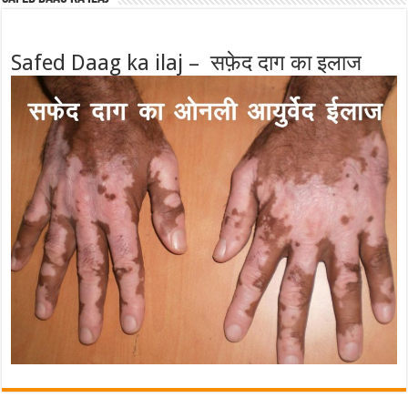
Safed Daag ka ilaj – सफ़ेद दाग का इलाज