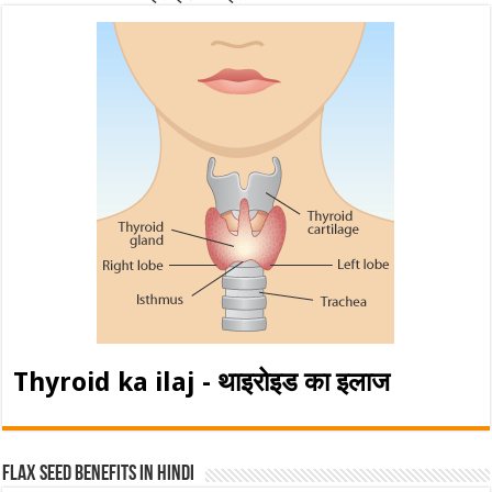
Thyroid ka ilaj - थाइरोइड का इलाज
Flax Seed Benefits in hindi