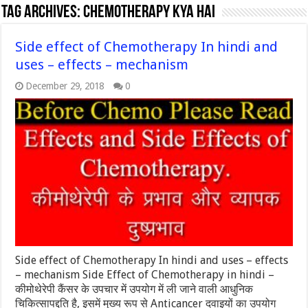
Tag Archives:
chemotherapy kya hai
Side effect of Chemotherapy In hindi and
uses – effects – mechanism
December 29, 2018
0
Side effect of Chemotherapy In hindi and uses – effects
– mechanism Side Effect of Chemotherapy in hindi –
कीमोथेरेपी कैंसर के उपचार में उपयोग में ली जाने वाली आधुनिक
चिकित्सापद्दति है, इसमें मुख्य रूप से Anticancer दवाइयों का उपयोग