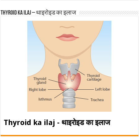
Thyroid ka ilaj – थाइरोइड का इलाज
Thyroid ka ilaj - थाइरोइड का इलाज