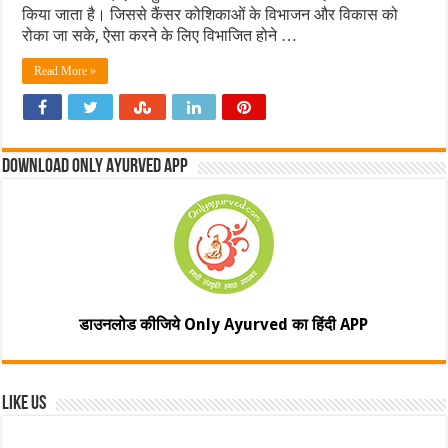
किया जाता है। जिससे कैंसर कोशिकाओं के विभाजन और विकास को
रोका जा सके, ऐसा करने के लिए विभाजित होने …
Read More »
Download Only Ayurved App
डाउनलोड कीजिये Only Ayurved का हिंदी APP
Like Us