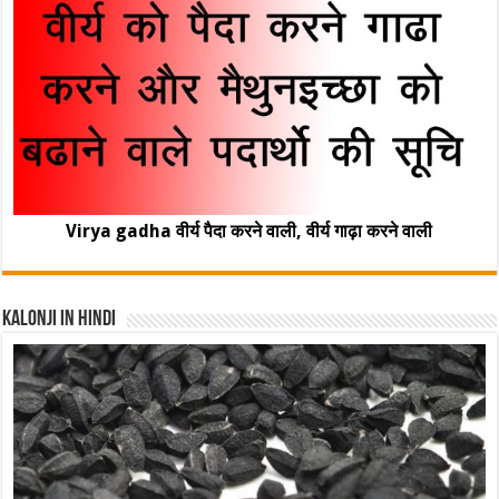
Virya gadha वीर्य पैदा करने वाली, वीर्य गाढ़ा करने वाली
Kalonji In Hindi