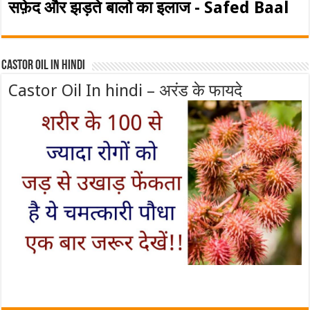
सफ़ेद और झड़ते बालो का इलाज - Safed Baal
Castor Oil In Hindi
Castor Oil In hindi – अरंड के फायदे