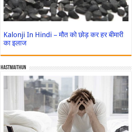
Kalonji In Hindi – मौत को छोड़ कर हर बीमारी
का इलाज
Hastmaithun