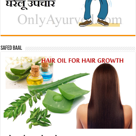
Safed baal