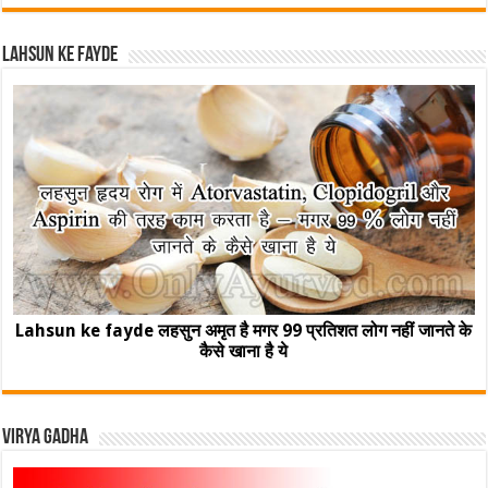
Lahsun ke fayde
Lahsun ke fayde लहसुन अमृत है मगर 99 प्रतिशत लोग नहीं जानते के
कैसे खाना है ये
Virya Gadha