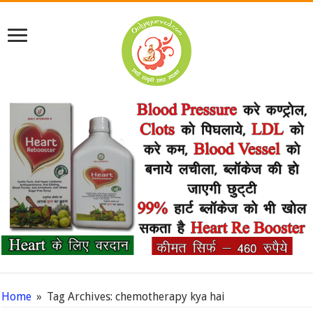
Home
»
Tag Archives: chemotherapy kya hai