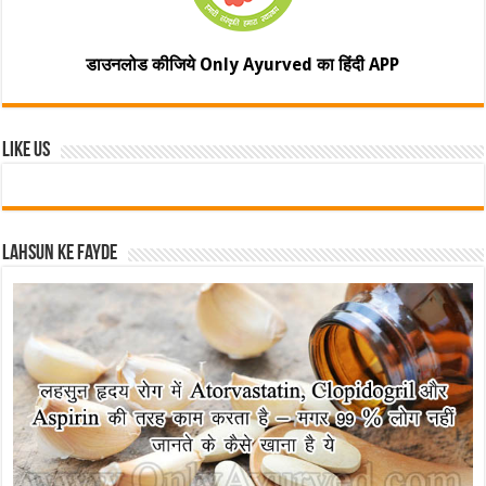
डाउनलोड कीजिये Only Ayurved का हिंदी APP
Like Us
Lahsun ke fayde