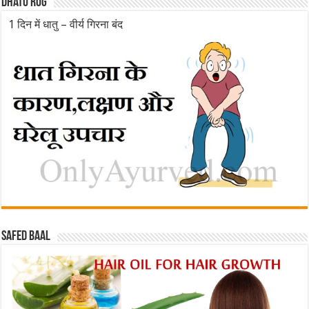
Dhatu rog
1 दिन में धातु – वीर्य गिरना बंद
Safed baal