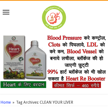
Home
»
Tag Archives: CLEAN YOUR LIVER