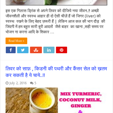
इस एक गिलास ड्रिंक से अपने लिवर को दीजिये नया जीवन..!! अच्छी
जीवनशैली और स्वस्थ आहार ही दो ऐसी चीज़ें हैं जो जिगर (liver) को
स्वस्थ रखने के लिए बेहद ज़रूरी हैं | लेकिन आज कल की भाग दौड़ की
जिंदगी में हम बहुत सारी बुरी आदतों जैसे बाहर का खाना ,सही समय पर
भोजन ना करना आदि के शिकार …
Read More »
लिवर को साफ़ , किडनी की पथरी और कैंसर सेल को ख़तम
कर सकती है ये चाये..!!
July 2, 2016
5