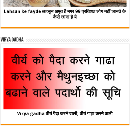
Lahsun ke fayde लहसुन अमृत है मगर 99 प्रतिशत लोग नहीं जानते के
कैसे खाना है ये
Virya Gadha
Virya gadha वीर्य पैदा करने वाली, वीर्य गाढ़ा करने वाली