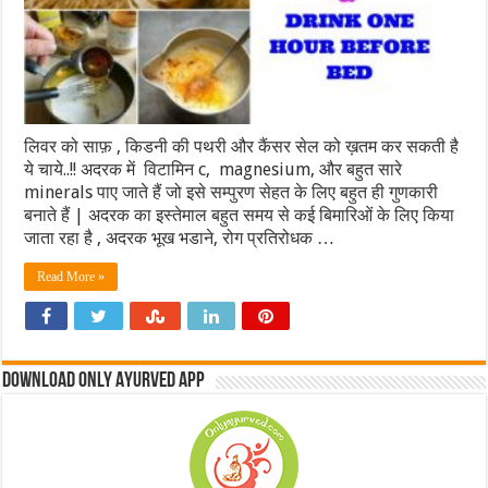
लिवर को साफ़ , किडनी की पथरी और कैंसर सेल को ख़तम कर सकती है
ये चाये..!! अदरक में विटामिन c, magnesium, और बहुत सारे
minerals पाए जाते हैं जो इसे सम्पुरण सेहत के लिए बहुत ही गुणकारी
बनाते हैं | अदरक का इस्तेमाल बहुत समय से कई बिमारिओं के लिए किया
जाता रहा है , अदरक भूख भडाने, रोग प्रतिरोधक …
Read More »
Download Only Ayurved App