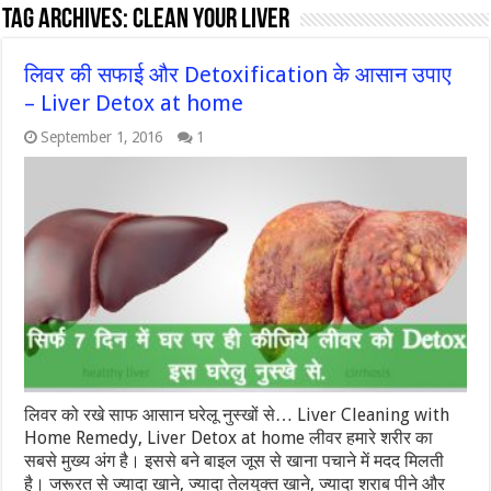
Tag Archives:
CLEAN YOUR LIVER
लिवर की सफाई और Detoxification के आसान उपाए
– Liver Detox at home
September 1, 2016
1
लिवर को रखे साफ आसान घरेलू नुस्खों से… Liver Cleaning with
Home Remedy, Liver Detox at home लीवर हमारे शरीर का
सबसे मुख्‍य अंग है। इससे बने बाइल जूस से खाना पचाने में मदद मिलती
है। जरूरत से ज्‍यादा खाने, ज्‍यादा तेलयुक्त खाने, ज्‍यादा शराब पीने और