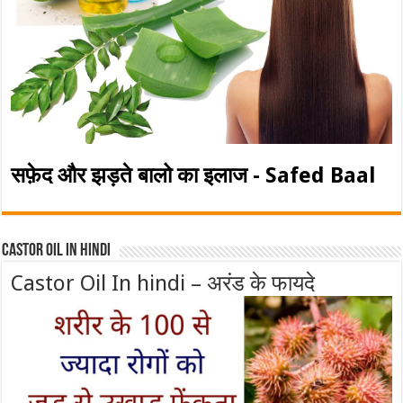
सफ़ेद और झड़ते बालो का इलाज - Safed Baal
Castor Oil In Hindi
Castor Oil In hindi – अरंड के फायदे