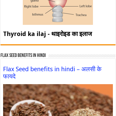
Thyroid ka ilaj - थाइरोइड का इलाज
Flax Seed Benefits in hindi
Flax Seed benefits in hindi – अलसी के
फायदे