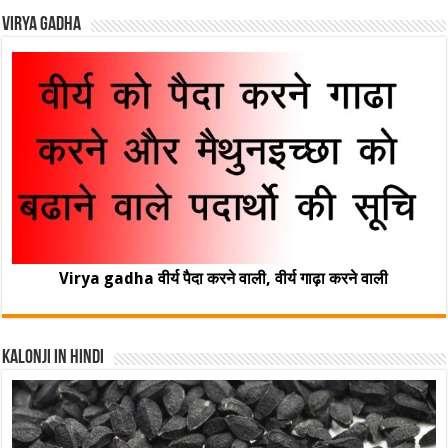
Virya Gadha
Virya gadha वीर्य पैदा करने वाली, वीर्य गाढ़ा करने वाली
Kalonji In Hindi