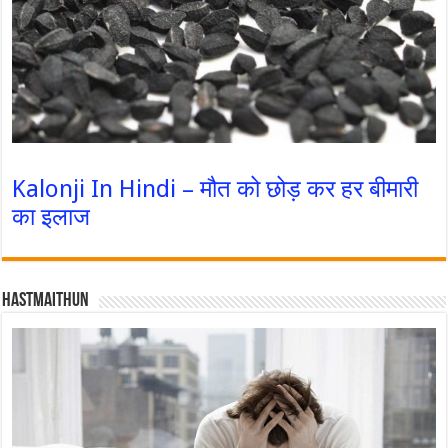
Kalonji In Hindi – मौत को छोड़ कर हर बीमारी
का इलाज
Hastmaithun