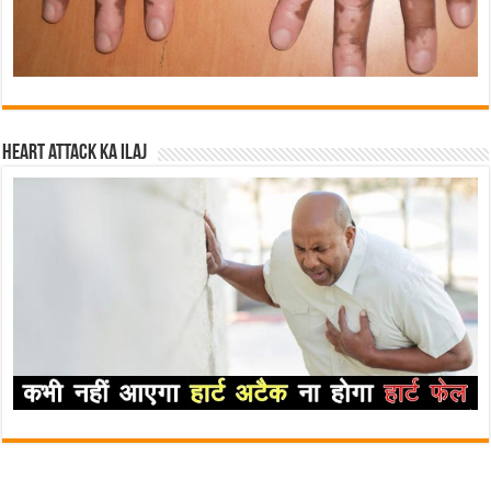
Heart attack ka ilaj