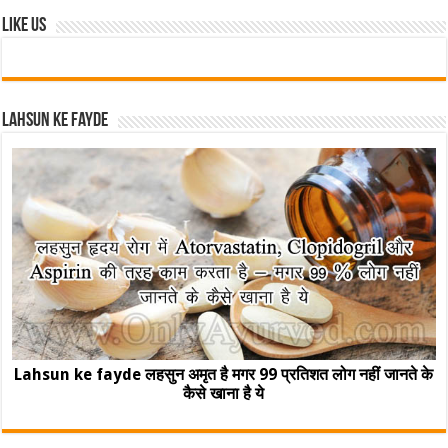
Like Us
Lahsun ke fayde
Lahsun ke fayde लहसुन अमृत है मगर 99 प्रतिशत लोग नहीं जानते के
कैसे खाना है ये