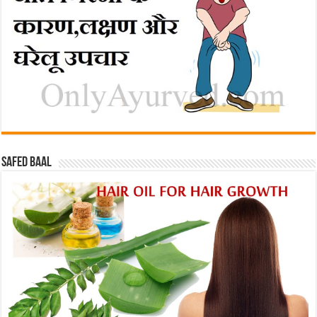
Safed baal