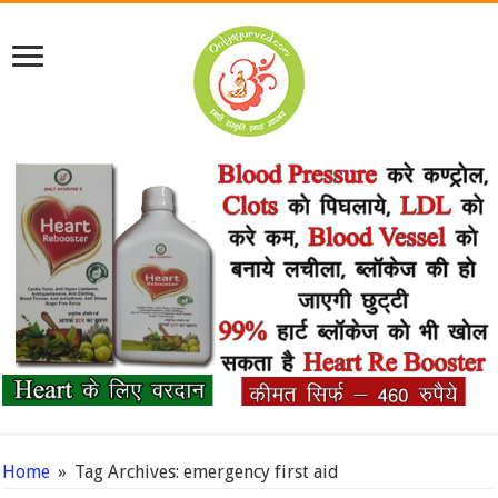
Home
»
Tag Archives: emergency first aid