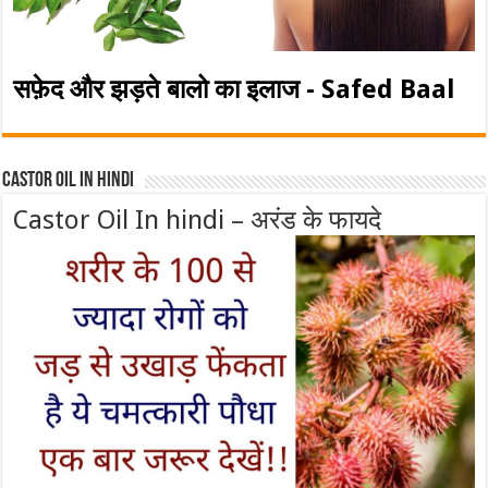
सफ़ेद और झड़ते बालो का इलाज - Safed Baal
Castor Oil In Hindi
Castor Oil In hindi – अरंड के फायदे