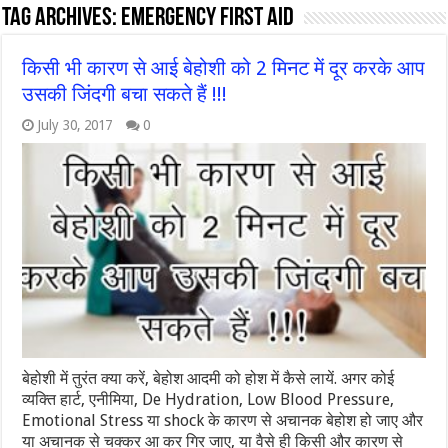
Tag Archives:
emergency first aid
किसी भी कारण से आई बेहोशी को 2 मिनट में दूर करके आप
उसकी जिंदगी बचा सकते हैं !!!
July 30, 2017
0
बेहोशी में तुरंत क्या करें, बेहोश आदमी को होश में कैसे लायें. अगर कोई
व्यक्ति हार्ट, एनीमिया, De Hydration, Low Blood Pressure,
Emotional Stress या shock के कारण से अचानक बेहोश हो जाए और
या अचानक से चक्कर आ कर गिर जाए, या वैसे ही किसी और कारण से