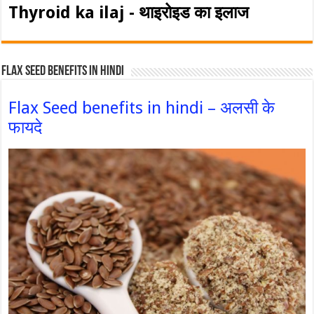
Thyroid ka ilaj - थाइरोइड का इलाज
Flax Seed Benefits in hindi
Flax Seed benefits in hindi – अलसी के
फायदे