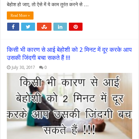
बेहोश हो जाए, तो ऐसे में ये काम तुरंत करने से …
Read More »
किसी भी कारण से आई बेहोशी को 2 मिनट में दूर करके आप
उसकी जिंदगी बचा सकते हैं !!!
July 30, 2017
0