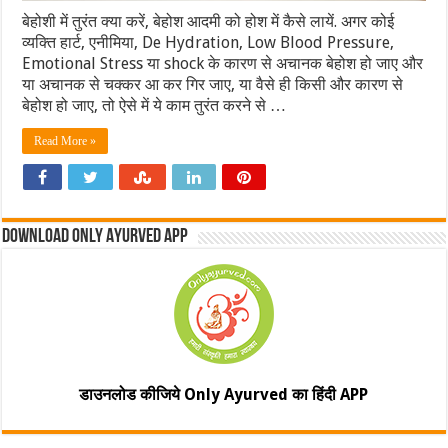
बेहोशी में तुरंत क्या करें, बेहोश आदमी को होश में कैसे लायें. अगर कोई
व्यक्ति हार्ट, एनीमिया, De Hydration, Low Blood Pressure,
Emotional Stress या shock के कारण से अचानक बेहोश हो जाए और
या अचानक से चक्कर आ कर गिर जाए, या वैसे ही किसी और कारण से
बेहोश हो जाए, तो ऐसे में ये काम तुरंत करने से …
Read More »
Download Only Ayurved App
डाउनलोड कीजिये Only Ayurved का हिंदी APP