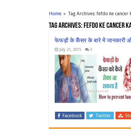
Home
»
Tag Archives: fefdo ke cancer k
Tag Archives:
fefdo ke cancer ka
फेफड़ों के कैंसर के बारे में जानक
July 21, 2015
3
Facebook
Twitter
St