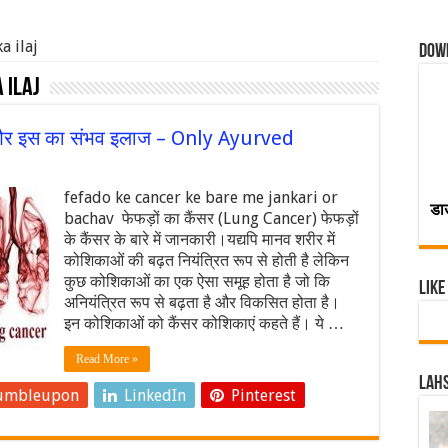
a ilaj
Dow
 ilaj
ारी और इस का संभव इलाज – Only Ayurved
fefado ke cancer ke bare me jankari or
डा
bachav फेफड़ों का कैंसर (Lung Cancer) फेफड़ों
के कैंसर के बारे में जानकारी।यद्यपि मानव शरीर में
कोशिकाओं की बढ़त नियंत्रित रूप से होती है लेकिन
कुछ कोशिकाओं का एक ऐसा समूह होता है जो कि
Like
अनियंत्रित रूप से बढ़ता है और विकसित होता है।
इन कोशिकाओं को कैंसर कोशिकाएं कहते हैं। ये …
Read More »
Lahs
umbleupon
LinkedIn
Pinterest