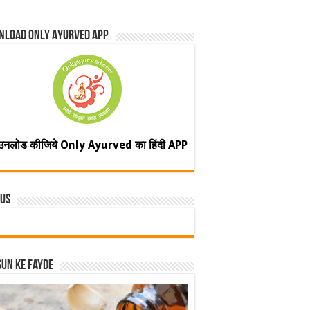
nload Only Ayurved App
उनलोड कीजिये Only Ayurved का हिंदी APP
 Us
un ke fayde