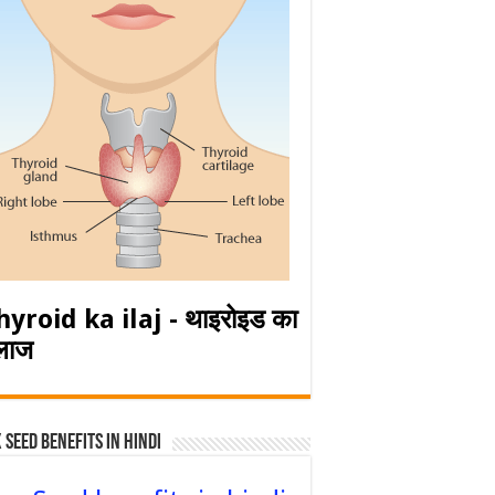
hyroid ka ilaj - थाइरोइड का
लाज
 Seed Benefits in hindi