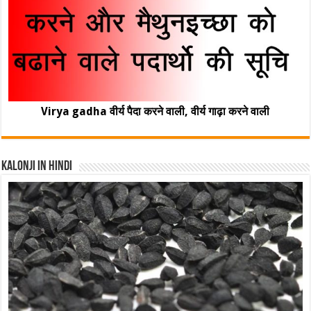
Virya gadha वीर्य पैदा करने वाली, वीर्य गाढ़ा करने वाली
Kalonji In Hindi