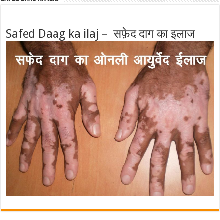
Safed Daag ka ilaj – सफ़ेद दाग का इलाज