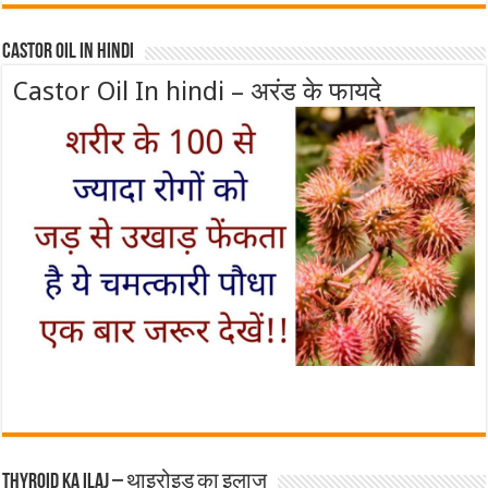
Castor Oil In Hindi
Castor Oil In hindi – अरंड के फायदे
Thyroid ka ilaj – थाइरोइड का इलाज