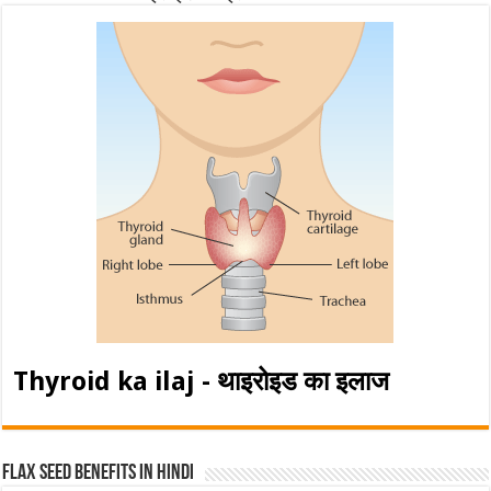
Thyroid ka ilaj - थाइरोइड का इलाज
Flax Seed Benefits in hindi