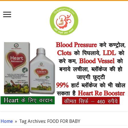
Home
»
Tag Archives: FOOD FOR BABY