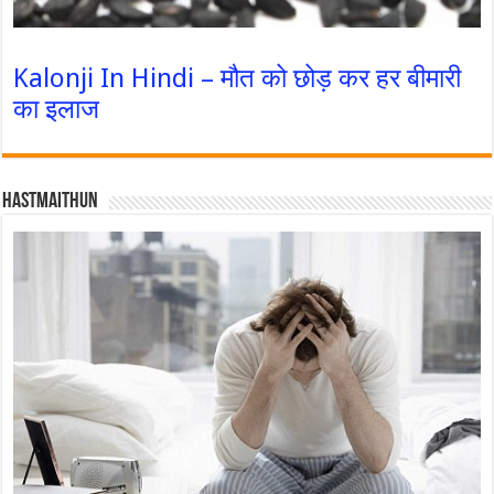
Kalonji In Hindi – मौत को छोड़ कर हर बीमारी
का इलाज
Hastmaithun