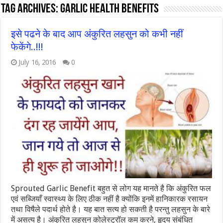
Tag Archives:
garlic health benefits
इसे पढने के बाद आप अंकुरित लहसुन को कभी नहीं
फेकेंगे..!!!
July 16, 2016
0
Sprouted Garlic Benefit बहुत से लोग यह मानते है कि अंकुरित फल
एवं सब्जियाँ स्वास्थ्य के लिए ठीक नहीं है क्योंकि इनमें हानिकारक रसायन
तथा विषैले पदार्थ होते है। यह बात सत्य हो सकती है परन्तु लहसुन के बारे
में असत्य है। अंकुरित लहसुन कोलेस्ट्रॉल कम करने, हृदय संबंधित