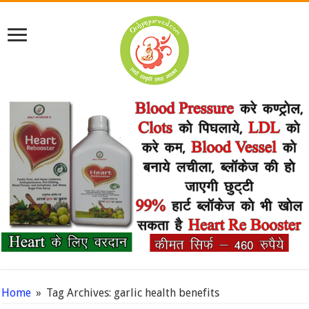
Home
»
Tag Archives: garlic health benefits