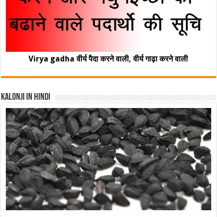
Virya gadha वीर्य पैदा करने वाली, वीर्य गाढ़ा करने वाली
Kalonji In Hindi