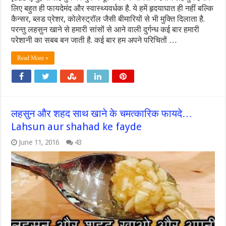
लिए बहुत ही फायदेमंद और स्वास्थ्यवर्धक है. ये हमें हृदयाघात ही नहीं बल्कि
कैन्सर, ब्लड प्रेशर, कोलेस्ट्रॉल जैसी बीमारियों से भी मुक्ति दिलाता है.
परन्तु लहसुन खाने से हमारी सांसों से आने वाली दुर्गन्ध कई बार हमारी
परेशानी का सबब बन जाती है. कई बार हम अपने परिचितों …
Read More »
लहसुन और शहद साथ खाने के चमत्कारिक फायदे…
Lahsun aur shahad ke fayde
June 11, 2016
43