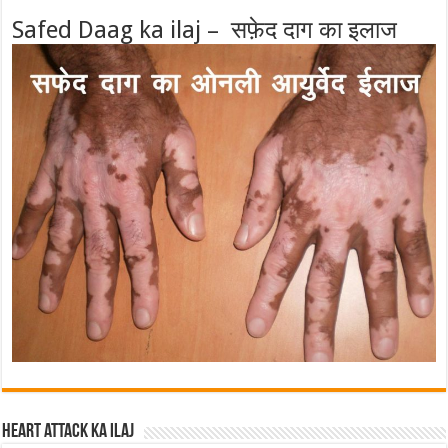
Safed Daag ka ilaj – सफ़ेद दाग का इलाज
Heart attack ka ilaj