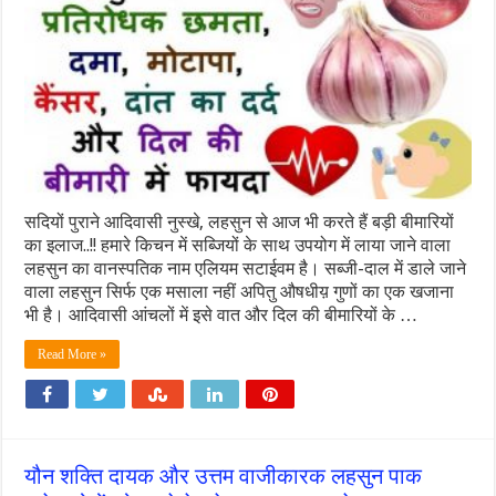
सदियों पुराने आदिवासी नुस्खे, लहसुन से आज भी करते हैं बड़ी बीमारियों
का इलाज..!! हमारे किचन में सब्जियों के साथ उपयोग में लाया जाने वाला
लहसुन का वानस्पतिक नाम एलियम सटाईवम है। सब्जी-दाल में डाले जाने
वाला लहसुन सिर्फ एक मसाला नहीं अपितु औषधीय़ गुणों का एक खजाना
भी है। आदिवासी आंचलों में इसे वात और दिल की बीमारियों के …
Read More »
यौन शक्ति दायक और उत्तम वाजीकारक लहसुन पाक