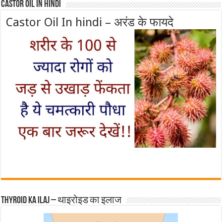
Castor Oil In Hindi
Castor Oil In hindi – अरंड के फायदे
Thyroid ka ilaj – थाइरोइड का इलाज