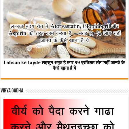
Lahsun ke fayde लहसुन अमृत है मगर 99 प्रतिशत लोग नहीं जानते के
कैसे खाना है ये
Virya Gadha