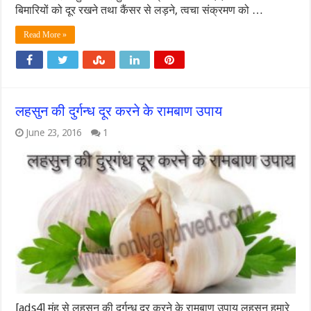
बिमारियों को दूर रखने तथा कैंसर से लड़ने, त्वचा संक्रमण को …
Read More »
लहसुन की दुर्गन्ध दूर करने के रामबाण उपाय
June 23, 2016
1
[ads4] मुंह से लहसुन की दुर्गन्ध दूर करने के रामबाण उपाय लहसुन हमारे