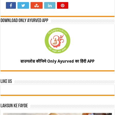
Download Only Ayurved App
डाउनलोड कीजिये Only Ayurved का हिंदी APP
Like Us
Lahsun ke fayde