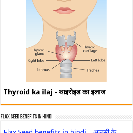
Thyroid ka ilaj - थाइरोइड का इलाज
Flax Seed Benefits in hindi
Flax Seed benefits in hindi – अलसी के