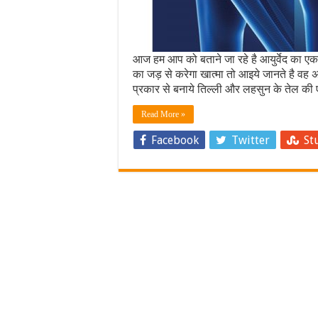
आज हम आप को बताने जा रहे है आयुर्वेद का एक ब
का जड़ से करेगा खात्मा तो आइये जानते है वह अ
प्रकार से बनाये तिल्ली और लहसुन के तेल की
Read More »
Facebook
Twitter
St