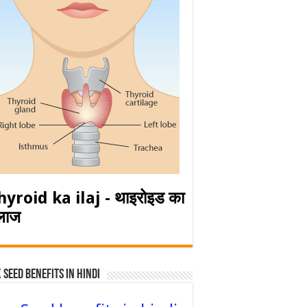
hyroid ka ilaj - थाइरोइड का
लाज
 Seed Benefits in hindi