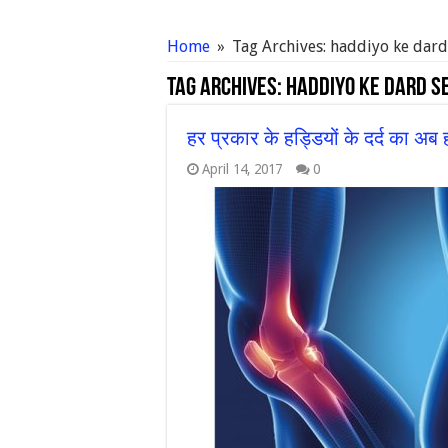
Home
»
Tag Archives: haddiyo ke dard
Tag Archives:
haddiyo ke dard s
हर प्रकार के हड्डियों के दर्द का अब
April 14, 2017
0