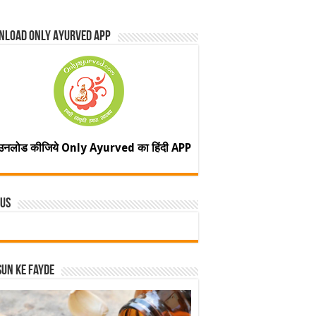
nload Only Ayurved App
उनलोड कीजिये Only Ayurved का हिंदी APP
 Us
un ke fayde