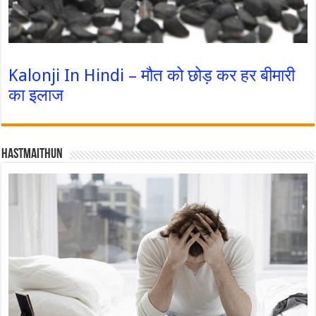
Kalonji In Hindi – मौत को छोड़ कर हर बीमारी
का इलाज
Hastmaithun