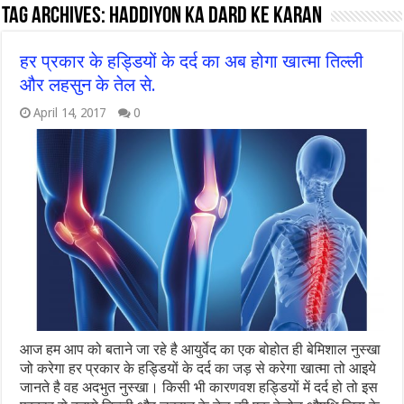
Tag Archives:
Haddiyon ka dard ke karan
हर प्रकार के हड्डियों के दर्द का अब होगा खात्मा तिल्ली
और लहसुन के तेल से.
April 14, 2017
0
आज हम आप को बताने जा रहे है आयुर्वेद का एक बोहोत ही बेमिशाल नुस्खा
जो करेगा हर प्रकार के हड्डियों के दर्द का जड़ से करेगा खात्मा तो आइये
जानते है वह अदभुत नुस्खा। किसी भी कारणवश हड्डियों में दर्द हो तो इस