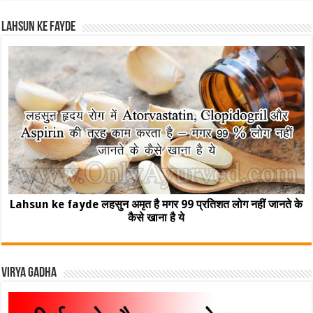
Lahsun ke fayde
Lahsun ke fayde लहसुन अमृत है मगर 99 प्रतिशत लोग नहीं जानते के
कैसे खाना है ये
Virya Gadha