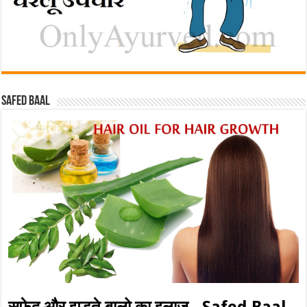
Safed baal