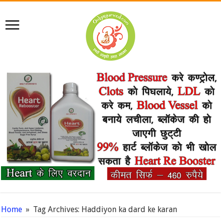
Home
»
Tag Archives: Haddiyon ka dard ke karan