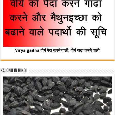
Virya gadha वीर्य पैदा करने वाली, वीर्य गाढ़ा करने वाली
Kalonji In Hindi