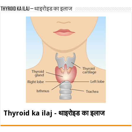
Thyroid ka ilaj – थाइरोइड का इलाज
Thyroid ka ilaj - थाइरोइड का इलाज