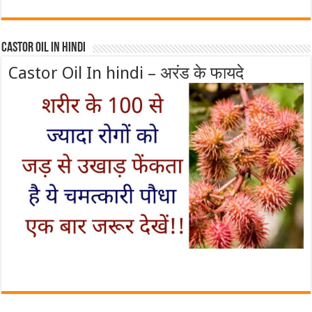
Castor Oil In Hindi
Castor Oil In hindi – अरंड के फायदे