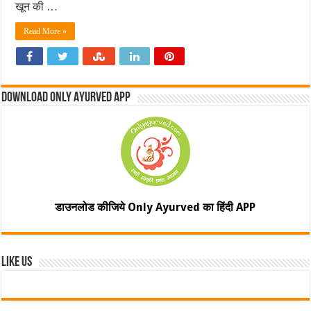
खून की …
Read More »
Download Only Ayurved App
डाउनलोड कीजिये Only Ayurved का हिंदी APP
Like Us