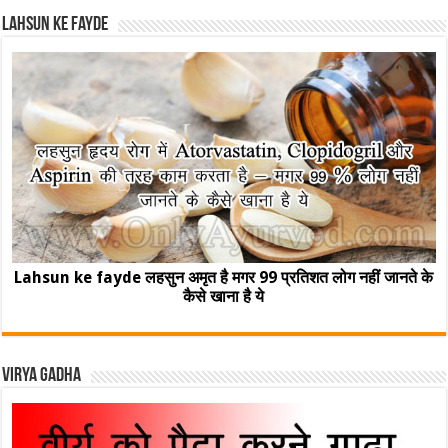
Lahsun ke fayde
Lahsun ke fayde लहसुन अमृत है मगर 99 प्रतिशत लोग नहीं जानते के
कैसे खाना है ये
Virya Gadha