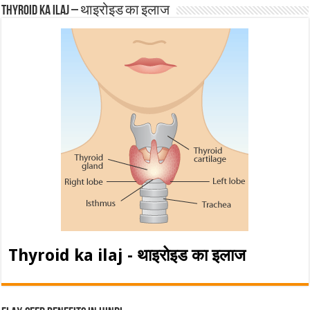
Thyroid ka ilaj – थाइरोइड का इलाज
Thyroid ka ilaj - थाइरोइड का इलाज