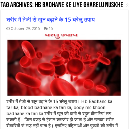
Tag Archives:
hb badhane ke liye gharelu nuskhe
शरीर में तेजी से खून बढ़ाने के 15 घरेलु उपाय
October 29, 2015
15
शरीर में तेजी से खून बढ़ाने के 15 घरेलु उपाय। Hb Badhane ka
tarika, blood badhane ka tarika, body me khoon
badhane ka tarika शरीर में खून की कमी से बहुत बीमारियां लग
सकती हैं। जिस वजह से इंसान कमजोर हो जाता है और उसका शरीर
बीमारियों से लड़ नहीं पाता है। इसलिए महिलाओं और पुरूषों को शरीर में