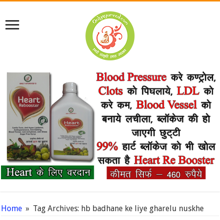
Home
»
Tag Archives: hb badhane ke liye gharelu nuskhe