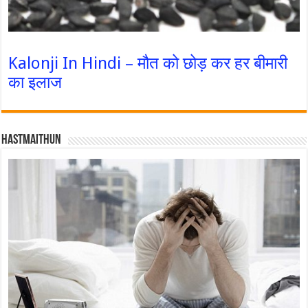
Kalonji In Hindi – मौत को छोड़ कर हर बीमारी
का इलाज
Hastmaithun