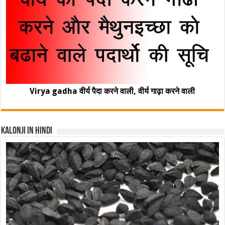
Virya gadha वीर्य पैदा करने वाली, वीर्य गाढ़ा करने वाली
Kalonji In Hindi