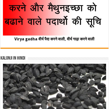
Virya gadha वीर्य पैदा करने वाली, वीर्य गाढ़ा करने वाली
Kalonji In Hindi