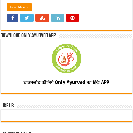
Read More »
Download Only Ayurved App
डाउनलोड कीजिये Only Ayurved का हिंदी APP
Like Us