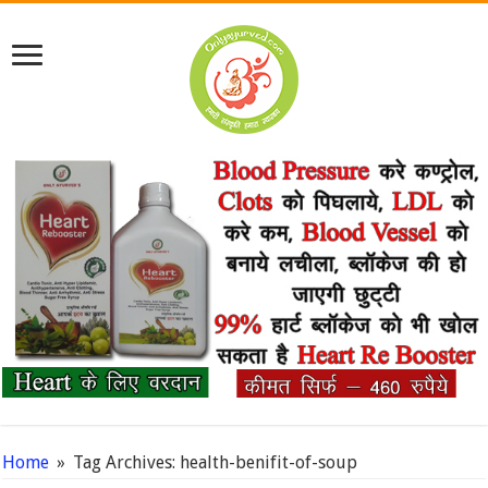
Home
»
Tag Archives: health-benifit-of-soup