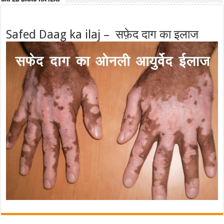
Safed Daag ka ilaj – सफ़ेद दाग का इलाज