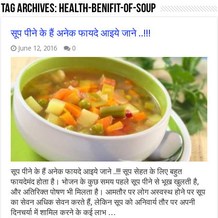
Tag Archives:
health-benifit-of-soup
सूप पीने के हैं अनेक फायदे आइये जाने ..!!!
June 12, 2016
0
सूप पीने के हैं अनेक फायदे आइये जाने ..!!! सूप सेहत के लिए बहुत
फायदेमंद होता है। भोजन के कुछ समय पहले सूप पीने से भूख खुलती है,
और अति‍रिक्त पोषण भी मिलता है। आमतौर पर लोग अस्वस्थ होने पर सूप
का सेवन अधिक सेवन करते हैं, लेकिन सूप को अनिवार्य तौर पर अपनी
दिनचर्या में शामिल करने के कई लाभ …