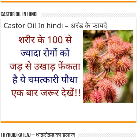
Castor Oil In Hindi
Castor Oil In hindi – अरंड के फायदे
Thyroid ka ilaj – थाइरोइड का इलाज