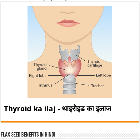
Thyroid ka ilaj - थाइरोइड का इलाज
Flax Seed Benefits in hindi