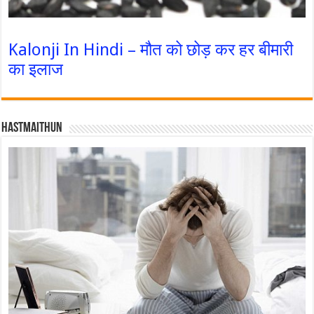
Kalonji In Hindi – मौत को छोड़ कर हर बीमारी
का इलाज
Hastmaithun