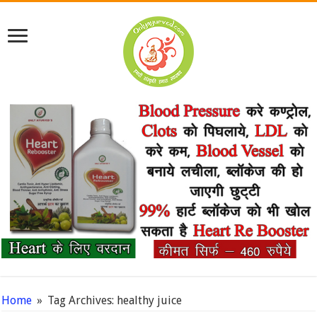
Home
»
Tag Archives: healthy juice