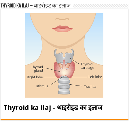
Thyroid ka ilaj – थाइरोइड का इलाज
Thyroid ka ilaj - थाइरोइड का इलाज