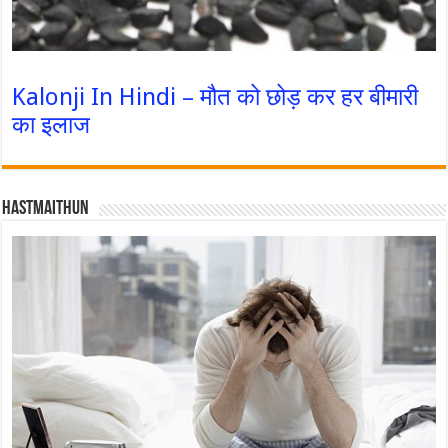
Kalonji In Hindi – मौत को छोड़ कर हर बीमारी
का इलाज
Hastmaithun