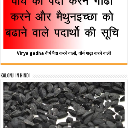
Virya gadha वीर्य पैदा करने वाली, वीर्य गाढ़ा करने वाली
Kalonji In Hindi