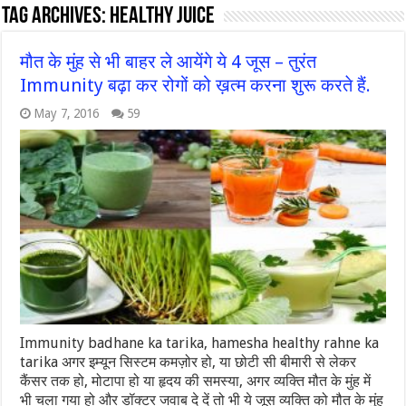
Tag Archives:
healthy juice
मौत के मुंह से भी बाहर ले आयेंगे ये 4 जूस – तुरंत
Immunity बढ़ा कर रोगों को ख़त्म करना शुरू करते हैं.
May 7, 2016
59
Immunity badhane ka tarika, hamesha healthy rahne ka
tarika अगर इम्यून सिस्टम कमज़ोर हो, या छोटी सी बीमारी से लेकर
कैंसर तक हो, मोटापा हो या हृदय की समस्या, अगर व्यक्ति मौत के मुंह में
भी चला गया हो और डॉक्टर जवाब दे दें तो भी ये जूस व्यक्ति को मौत के मुंह