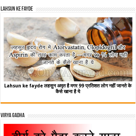
Lahsun ke fayde
Lahsun ke fayde लहसुन अमृत है मगर 99 प्रतिशत लोग नहीं जानते के
कैसे खाना है ये
Virya Gadha