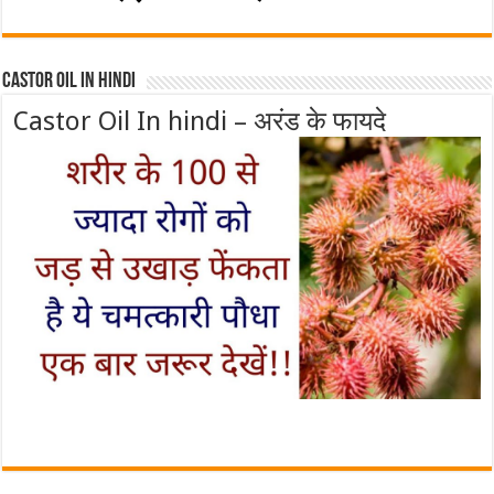
Castor Oil In Hindi
Castor Oil In hindi – अरंड के फायदे