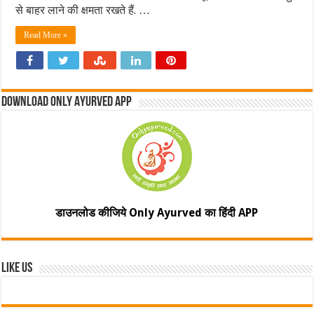
से बाहर लाने की क्षमता रखते हैं. …
Read More »
Download Only Ayurved App
डाउनलोड कीजिये Only Ayurved का हिंदी APP
Like Us