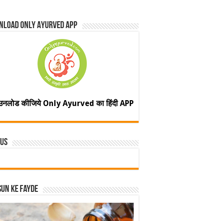
nload Only Ayurved App
उनलोड कीजिये Only Ayurved का हिंदी APP
 Us
un ke fayde