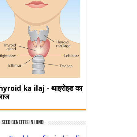
hyroid ka ilaj - थाइरोइड का
लाज
 Seed Benefits in hindi