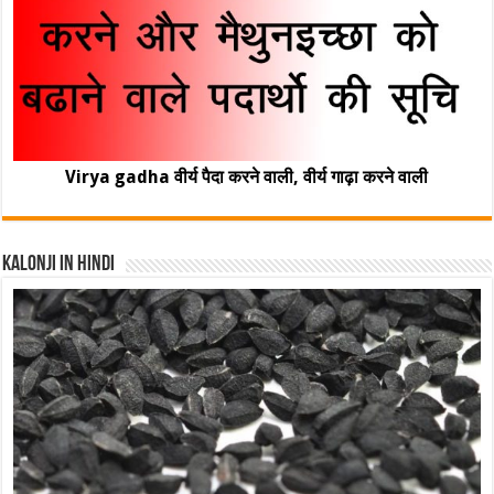
Virya gadha वीर्य पैदा करने वाली, वीर्य गाढ़ा करने वाली
Kalonji In Hindi