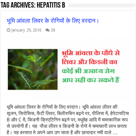
Tag Archives:
hepatitis b
भूमि आंवला लिवर के रोगियों के लिए वरदान।
January 29, 2016
38
भूमि आंवला लिवर के रोगियों के लिए वरदान। भूमि आंवला लीवर की
सूजन, सिरोसिस, फैटी लिवर, बिलीरुबिन बढ़ने पर, पीलिया में, हेपेटायटिस
B और C में, किडनी क्रिएटिनिन बढ़ने पर, मधुमेह आदि में चमत्कारिक रूप
से उपयोगी हैं। यह पौधा लीवर व किडनी के रोगो मे चमत्कारी लाभ करता
है। यह बरसात मे अपने आप उग जाता है और छायादार नमी वाले …