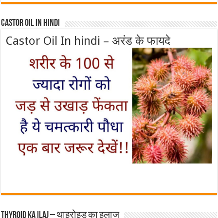
Castor Oil In Hindi
Castor Oil In hindi – अरंड के फायदे
Thyroid ka ilaj – थाइरोइड का इलाज