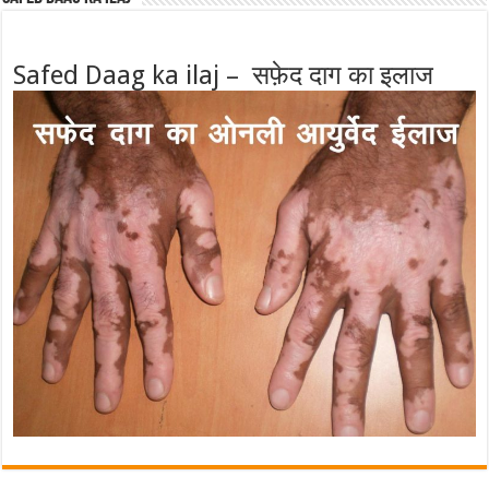
Safed Daag ka ilaj – सफ़ेद दाग का इलाज