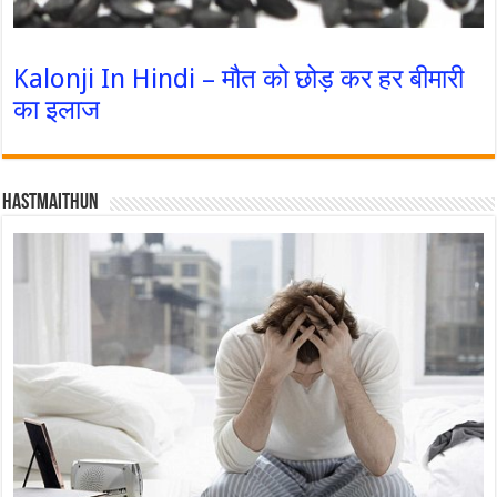
Kalonji In Hindi – मौत को छोड़ कर हर बीमारी
का इलाज
Hastmaithun