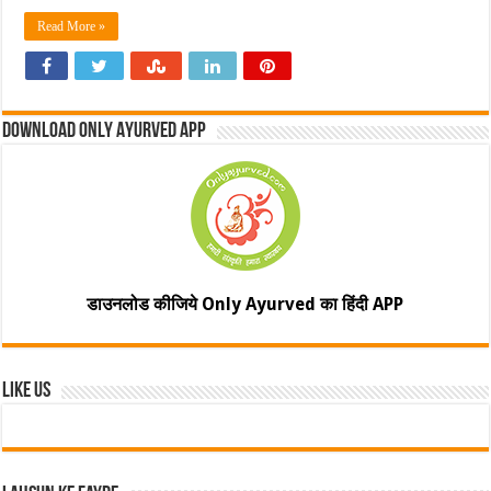
Read More »
Download Only Ayurved App
डाउनलोड कीजिये Only Ayurved का हिंदी APP
Like Us