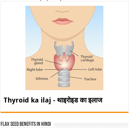
Thyroid ka ilaj - थाइरोइड का इलाज
Flax Seed Benefits in hindi