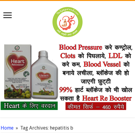
Home
»
Tag Archives: hepatitis b