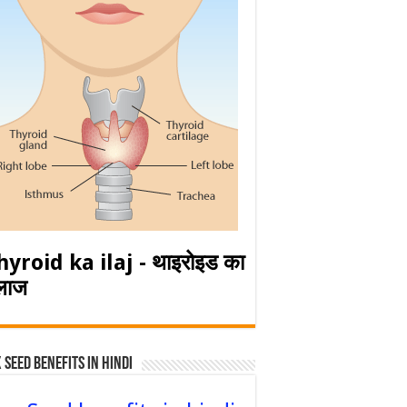
hyroid ka ilaj - थाइरोइड का
लाज
 Seed Benefits in hindi