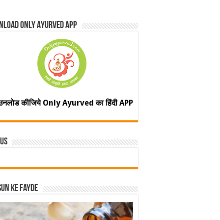
nload Only Ayurved App
उनलोड कीजिये Only Ayurved का हिंदी APP
 Us
un ke fayde