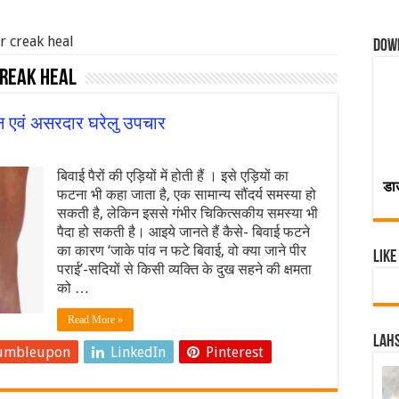
r creak heal
Dow
creak heal
सन एवं असरदार घरेलु उपचार
बिवाई पैरों की एड़ियों में होती हैं । इसे एड़ियों का
डा
फटना भी कहा जाता है, एक सामान्य सौंदर्य समस्या हो
सकती है, लेकिन इससे गंभीर चिकित्सकीय समस्या भी
पैदा हो सकती है। आइये जानते हैं कैसे- बिवाई फटने
का कारण ‘जाके पांव न फटे बिवाई, वो क्या जाने पीर
Like
पराई’-सदियों से किसी व्यक्ति के दुख सहने की क्षमता
को …
Read More »
Lahs
umbleupon
LinkedIn
Pinterest