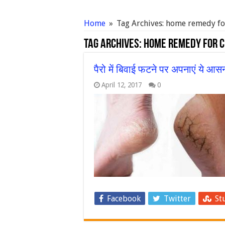
Home
»
Tag Archives: home remedy fo
Tag Archives:
home remedy for 
पैरो में बिवाई फटने पर अपनाएं ये आ
April 12, 2017
0
Facebook
Twitter
St