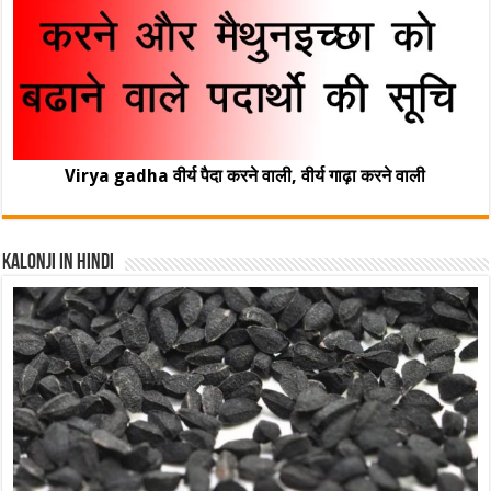
Virya gadha वीर्य पैदा करने वाली, वीर्य गाढ़ा करने वाली
Kalonji In Hindi