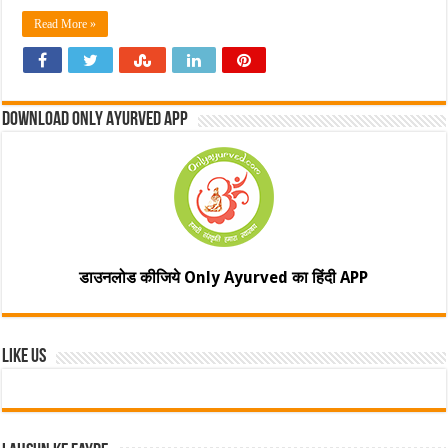
Read More »
Download Only Ayurved App
डाउनलोड कीजिये Only Ayurved का हिंदी APP
Like Us