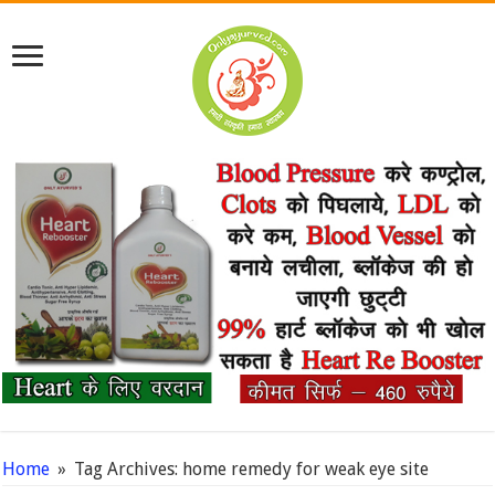
Home
»
Tag Archives: home remedy for weak eye site