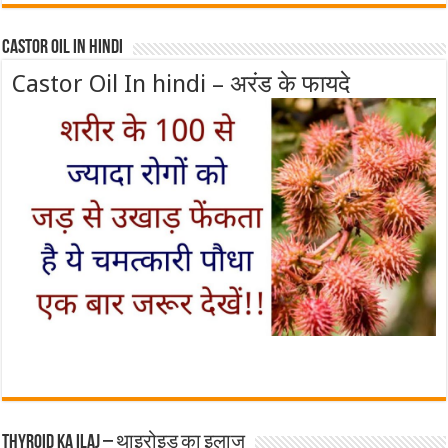
Castor Oil In Hindi
Castor Oil In hindi – अरंड के फायदे
Thyroid ka ilaj – थाइरोइड का इलाज