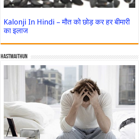
Kalonji In Hindi – मौत को छोड़ कर हर बीमारी
का इलाज
Hastmaithun