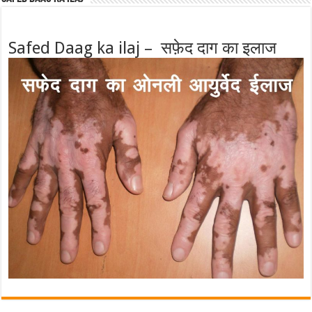
Safed Daag ka ilaj – सफ़ेद दाग का इलाज