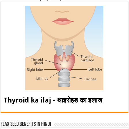
Thyroid ka ilaj - थाइरोइड का इलाज
Flax Seed Benefits in hindi