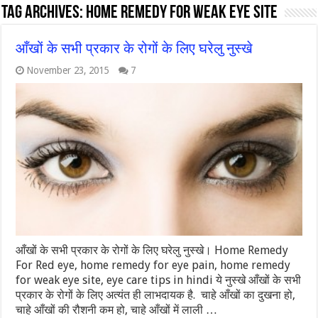
Tag Archives:
home remedy for weak eye site
आँखों के सभी प्रकार के रोगों के लिए घरेलु नुस्खे
November 23, 2015
7
आँखों के सभी प्रकार के रोगों के लिए घरेलु नुस्खे। Home Remedy
For Red eye, home remedy for eye pain, home remedy
for weak eye site, eye care tips in hindi ये नुस्खे आँखों के सभी
प्रकार के रोगों के लिए अत्यंत ही लाभदायक है. चाहे आँखों का दुखना हो,
चाहे आँखों की रौशनी कम हो, चाहे आँखों में लाली …