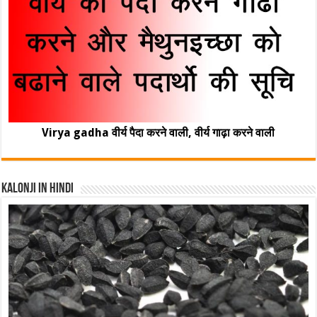
Virya gadha वीर्य पैदा करने वाली, वीर्य गाढ़ा करने वाली
Kalonji In Hindi