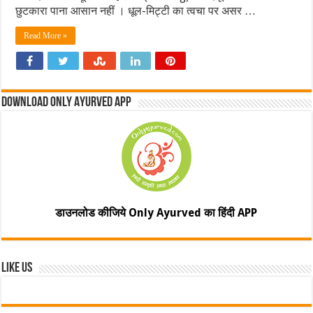
छुटकारा पाना आसान नहीं । धूल-मिट्टी का त्वचा पर असर …
Read More »
Download Only Ayurved App
डाउनलोड कीजिये Only Ayurved का हिंदी APP
Like Us