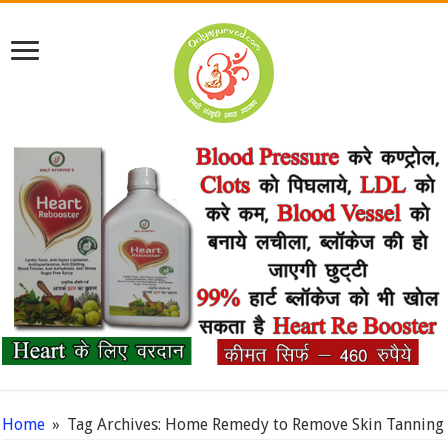
Home
»
Tag Archives: Home Remedy to Remove Skin Tanning