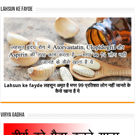
Lahsun ke fayde
Lahsun ke fayde लहसुन अमृत है मगर 99 प्रतिशत लोग नहीं जानते के
कैसे खाना है ये
Virya Gadha