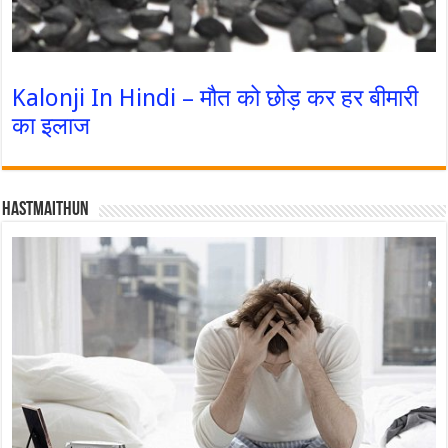
Kalonji In Hindi – मौत को छोड़ कर हर बीमारी
का इलाज
Hastmaithun