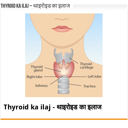
Thyroid ka ilaj – थाइरोइड का इलाज
Thyroid ka ilaj - थाइरोइड का इलाज