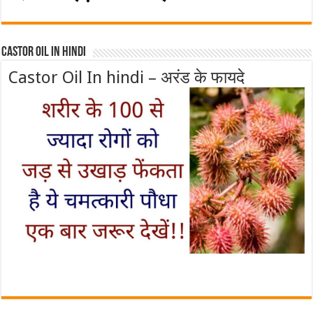
Castor Oil In Hindi
Castor Oil In hindi – अरंड के फायदे