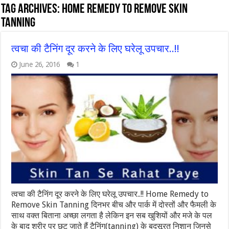
Tag Archives:
Home Remedy to Remove Skin
Tanning
त्वचा की टैनिंग दूर करने के लिए घरेलू उपचार..!!
June 26, 2016
1
त्वचा की टैनिंग दूर करने के लिए घरेलू उपचार..!! Home Remedy to
Remove Skin Tanning दिनभर बीच और पार्क में दोस्तों और फैमली के
साथ वक्त बिताना अच्छा लगता है लेकिन इन सब खुशियों और मजे के पल
के बाद शरीर पर छूट जाते हैं टैनिंग(tanning) के बदसूरत निशान जिनसे