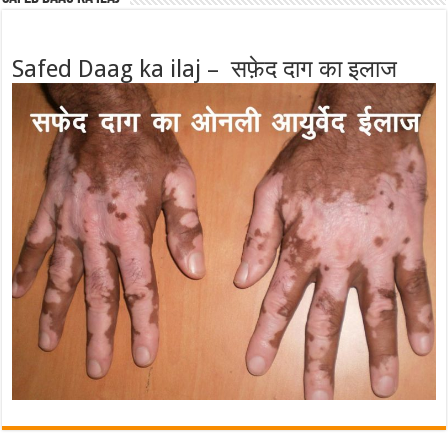
Safed Daag ka ilaj – सफ़ेद दाग का इलाज