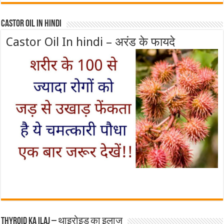
Castor Oil In Hindi
Castor Oil In hindi – अरंड के फायदे
Thyroid ka ilaj – थाइरोइड का इलाज