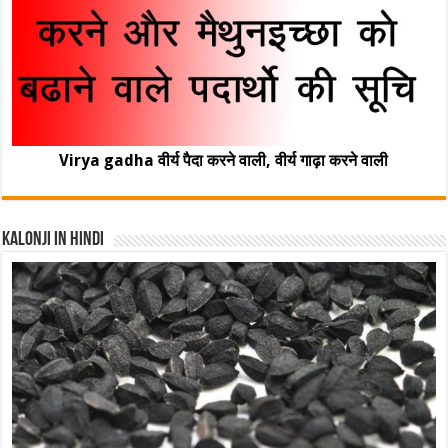
Virya gadha वीर्य पैदा करने वाली, वीर्य गाढ़ा करने वाली
Kalonji In Hindi