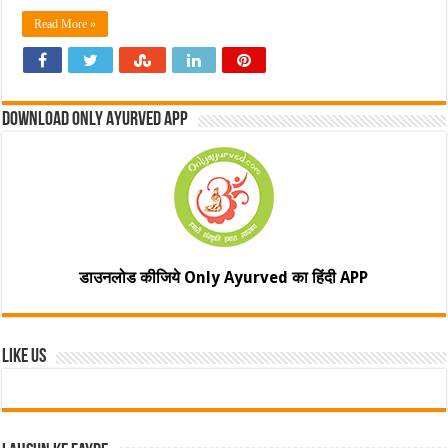
Read More »
Download Only Ayurved App
डाउनलोड कीजिये Only Ayurved का हिंदी APP
Like Us