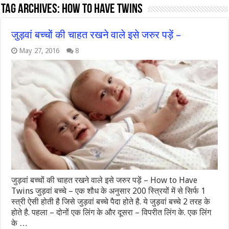
Tag Archives:
how to have twins
जुड़वां बच्चों की चाहत रखने वाले इसे जरुर पड़ें –
May 27, 2016
8
जुड़वां बच्चों की चाहत रखने वाले इसे जरुर पड़ें – How to Have
Twins जुड़वां बच्चे – एक शौध के अनुसार 200 स्त्रियों में से सिर्फ 1
स्त्री ऐसी होती है जिसे जुड़वां बच्चे पैदा होते है. ये जुड़वां बच्चे 2 तरह के
होते है. पहला – दोनों एक लिंग के और दूसरा – विपरीत लिंग के. एक लिंग
के …