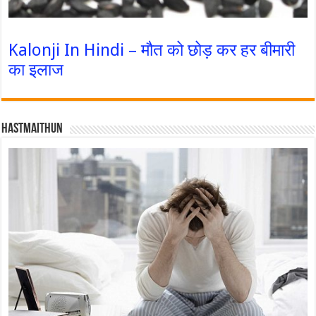
Kalonji In Hindi – मौत को छोड़ कर हर बीमारी
का इलाज
Hastmaithun