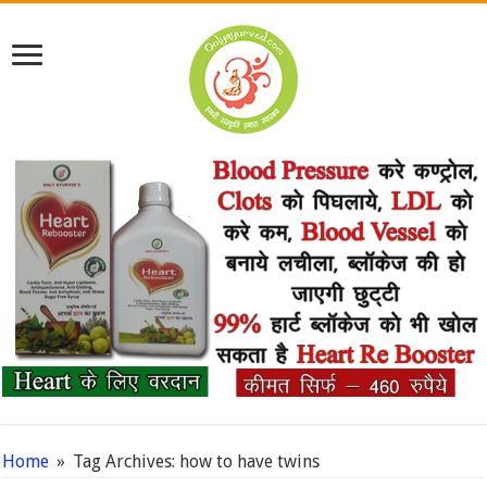
Home
»
Tag Archives: how to have twins