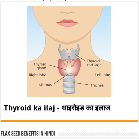
Thyroid ka ilaj - थाइरोइड का इलाज
Flax Seed Benefits in hindi