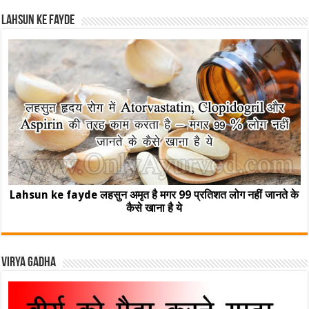
Lahsun ke fayde
Lahsun ke fayde लहसुन अमृत है मगर 99 प्रतिशत लोग नहीं जानते के
कैसे खाना है ये
Virya Gadha