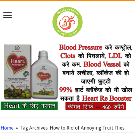
Home
»
Tag Archives: How to Rid of Annoying Fruit Flies