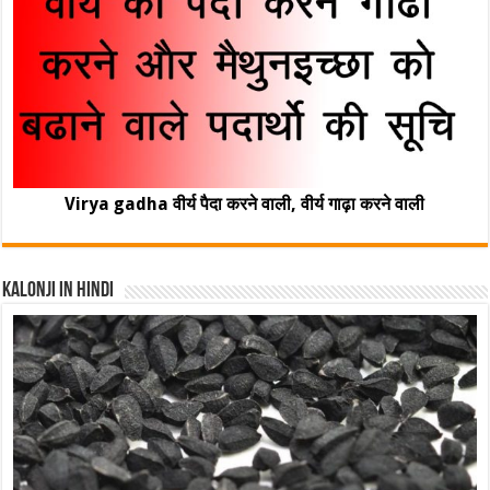
Virya gadha वीर्य पैदा करने वाली, वीर्य गाढ़ा करने वाली
Kalonji In Hindi