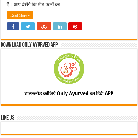
है। आप देखेंगे कि मीठे फलों को …
Read More »
Download Only Ayurved App
डाउनलोड कीजिये Only Ayurved का हिंदी APP
Like Us