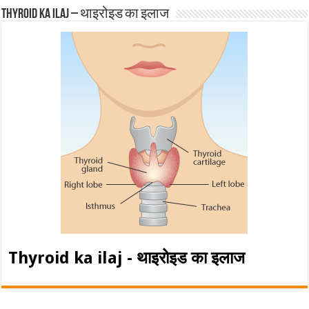
Thyroid ka ilaj – थाइरोइड का इलाज
Thyroid ka ilaj - थाइरोइड का इलाज