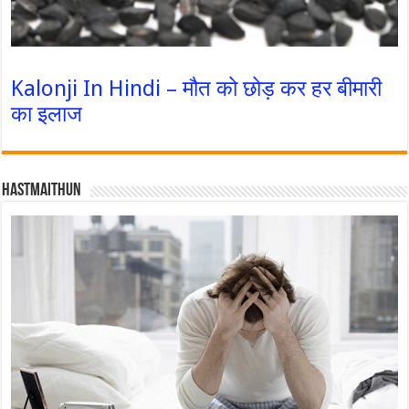
Kalonji In Hindi – मौत को छोड़ कर हर बीमारी
का इलाज
Hastmaithun