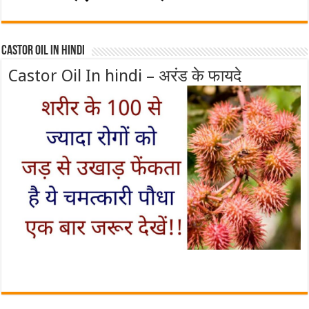
Castor Oil In Hindi
Castor Oil In hindi – अरंड के फायदे