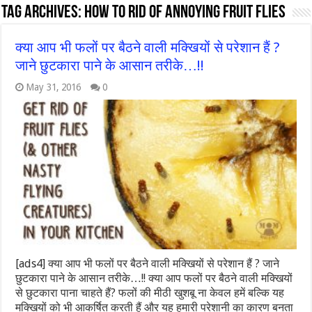
Tag Archives:
How to Rid of Annoying Fruit Flies
क्या आप भी फलों पर बैठने वाली मक्खियों से परेशान हैं ?
जाने छुटकारा पाने के आसान तरीके…!!
May 31, 2016
0
[ads4] क्या आप भी फलों पर बैठने वाली मक्खियों से परेशान हैं ? जाने
छुटकारा पाने के आसान तरीके…!! क्या आप फलों पर बैठने वाली मक्खियों
से छुटकारा पाना चाहते हैं? फलों की मीठी खुशबू ना केवल हमें बल्कि यह
मक्खियों को भी आकर्षित करती हैं और यह हमारी परेशानी का कारण बनता