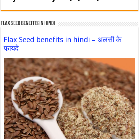
Flax Seed Benefits in hindi
Flax Seed benefits in hindi – अलसी के
फायदे