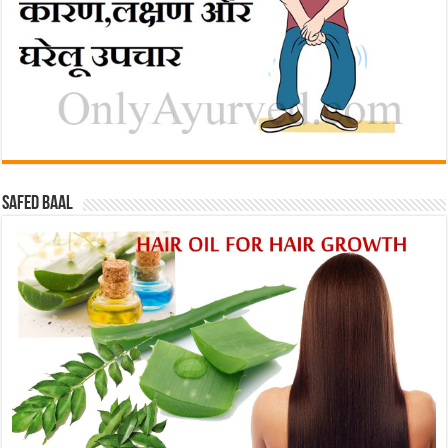
Safed baal