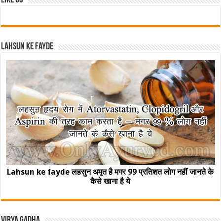
Like Us
Lahsun ke fayde
Lahsun ke fayde लहसुन अमृत है मगर 99 प्रतिशत लोग नहीं जानते के
कैसे खाना है ये
Virya Gadha