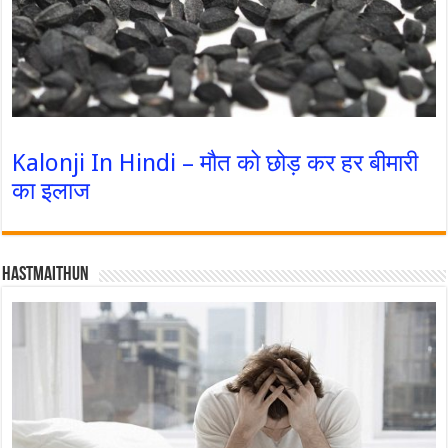
Kalonji In Hindi – मौत को छोड़ कर हर बीमारी
का इलाज
Hastmaithun