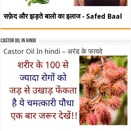
सफ़ेद और झड़ते बालो का इलाज - Safed Baal
Castor Oil In Hindi
Castor Oil In hindi – अरंड के फायदे