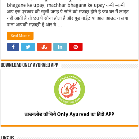
bhagane ke upay, machhar bhagane ke upay कभी -कभी
आप इस प्रकार की खुली जगह पे सोने को मजबूर होते है जब घर में लाईट
नहीं आती है तो छत पे सोना होता है और गुड नाईट या आल आउट न लगा
पाना आपकी मज़बूरी है और ये …
Read More »
Download Only Ayurved App
डाउनलोड कीजिये Only Ayurved का हिंदी APP