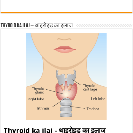
Thyroid ka ilaj – थाइरोइड का इलाज
Thyroid ka ilaj - थाइरोइड का इलाज