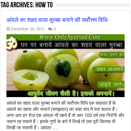
Tag Archives:
how to
आंवले का शहद वाला मुरब्बा बनाने की सर्वोत्तम विधि
December 29, 2015
4
आंवले का शहद वाला मुरब्बा बनाने की सर्वोत्तम विधि एक कहावत हैं के
आंवले का खाया और सयाने (समझदार) का कहा बाद में पता चलता हैं।
अगर आप हर रोज़ एक आंवला भी खाते हैं तो आप 100 वर्ष तक निरोगी और
जवान रह सकते हैं। इसके गुणों के बारे में लिखे तो एक पूरी किताब भी
लिखी जा सकती हैं। आंवला …