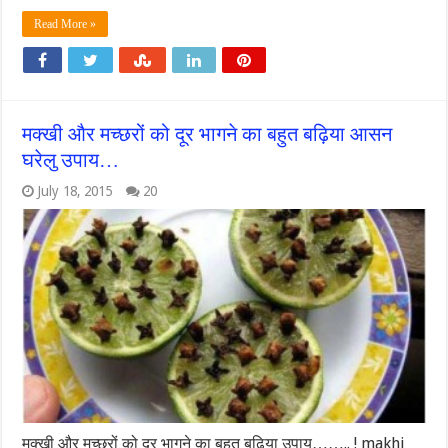
Read More »
मक्खी और मच्छरों को दूर भागने का बहुत बढ़िया आसन
घरेलु उपाय…
July 18, 2015
20
मक्खी और मच्छरों को दूर भागने का बहुत बढ़िया उपाय…….. ! makhi