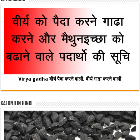
Virya gadha वीर्य पैदा करने वाली, वीर्य गाढ़ा करने वाली
Kalonji In Hindi