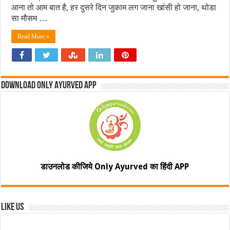
आना तो आम बात है, हर दुसरे दिन जुकाम लग जाना खांसी हो जाना, थोडा
सा मौसम …
Read More »
Download Only Ayurved App
डाउनलोड कीजिये Only Ayurved का हिंदी APP
Like Us