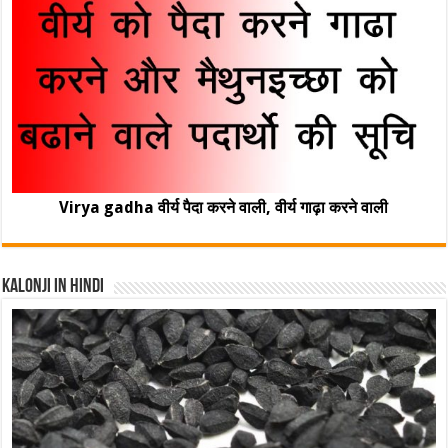
Virya gadha वीर्य पैदा करने वाली, वीर्य गाढ़ा करने वाली
Kalonji In Hindi