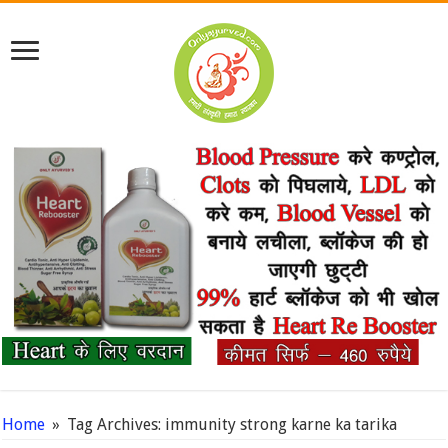
Home
»
Tag Archives: immunity strong karne ka tarika