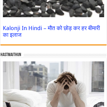
Kalonji In Hindi – मौत को छोड़ कर हर बीमारी
का इलाज
Hastmaithun