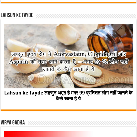
Lahsun ke fayde
Lahsun ke fayde लहसुन अमृत है मगर 99 प्रतिशत लोग नहीं जानते के
कैसे खाना है ये
Virya Gadha