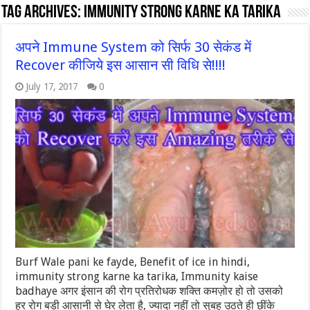
Tag Archives:
immunity strong karne ka tarika
अपने Immune System को सिर्फ 30 सेकंड में
Recover कीजिये इस आसान सी विधि से!!!!
July 17, 2017
0
Burf Wale pani ke fayde, Benefit of ice in hindi,
immunity strong karne ka tarika, Immunity kaise
badhaye अगर इंसान की रोग प्रतिरोधक शक्ति कमज़ोर हो तो उसको
हर रोग बड़ी आसानी से घेर लेता है, ज्यादा नहीं तो सुबह उठते ही छींके