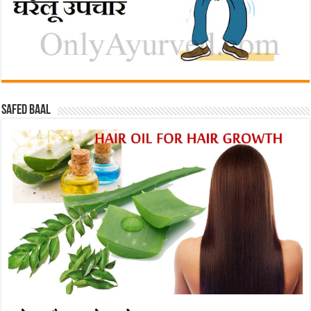
Safed baal