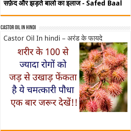
सफ़ेद और झड़ते बालो का इलाज - Safed Baal
Castor Oil In Hindi
Castor Oil In hindi – अरंड के फायदे