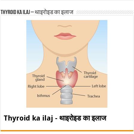
Thyroid ka ilaj – थाइरोइड का इलाज
Thyroid ka ilaj - थाइरोइड का इलाज