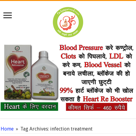
Home
»
Tag Archives: infection treatment