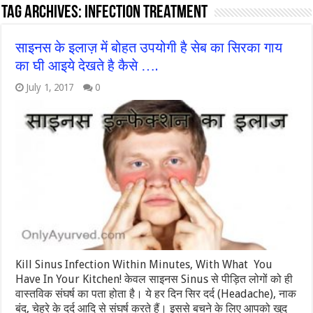
Tag Archives:
infection treatment
साइनस के इलाज़ में बोहत उपयोगी है सेब का सिरका गाय
का घी आइये देखते है कैसे ….
July 1, 2017
0
Kill Sinus Infection Within Minutes, With What You
Have In Your Kitchen! केवल साइनस Sinus से पीड़ित लोगों को ही
वास्तविक संघर्ष का पता होता है। ये हर दिन सिर दर्द (Headache), नाक
बंद, चेहरे के दर्द आदि से संघर्ष करते हैं। इससे बचने के लिए आपको खुद