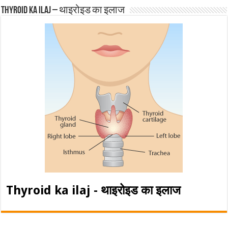
Thyroid ka ilaj – थाइरोइड का इलाज
Thyroid ka ilaj - थाइरोइड का इलाज