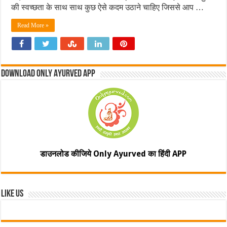
की स्वच्छता के साथ साथ कुछ ऐसे कदम उठाने चाहिए जिससे आप …
Read More »
Download Only Ayurved App
डाउनलोड कीजिये Only Ayurved का हिंदी APP
Like Us