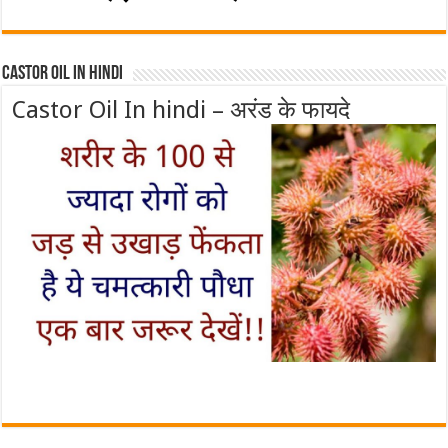
Castor Oil In Hindi
Castor Oil In hindi – अरंड के फायदे