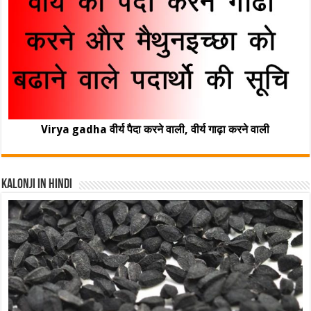
Virya gadha वीर्य पैदा करने वाली, वीर्य गाढ़ा करने वाली
Kalonji In Hindi