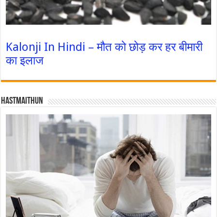
Kalonji In Hindi – मौत को छोड़ कर हर बीमारी
का इलाज
Hastmaithun