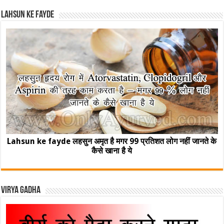
Lahsun ke fayde
Lahsun ke fayde लहसुन अमृत है मगर 99 प्रतिशत लोग नहीं जानते के
कैसे खाना है ये
Virya Gadha