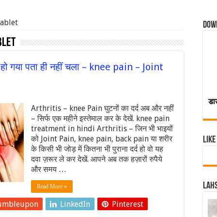
tablet
Dow
blet
ब हो गया पता ही नहीं चला – knee pain – Joint
डा
Arthritis – knee Pain घुटनों का दर्द अब और नहीं
– सिर्फ एक महीने इस्तेमाल कर के देखें. knee pain
treatment in hindi Arthritis – जिन भी भाइयों
को Joint Pain, knee pain, back pain या शरीर
Like
के किसी भी जोड़ में कितना भी पुराना दर्द हो वो यह
दवा ज़रूर ले कर देखें. आपने अब तक हज़ारों रुपैये
और समय …
Lahs
Read More »
umbleupon
LinkedIn
Pinterest