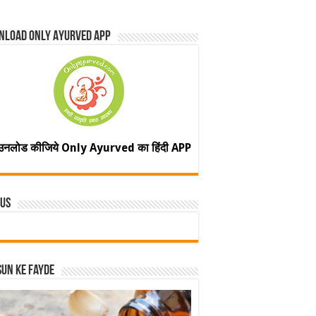
nload Only Ayurved App
उनलोड कीजिये Only Ayurved का हिंदी APP
 Us
un ke fayde