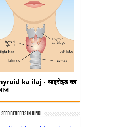
hyroid ka ilaj - थाइरोइड का
लाज
 Seed Benefits in hindi