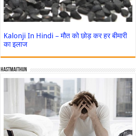
Kalonji In Hindi – मौत को छोड़ कर हर बीमारी
का इलाज
Hastmaithun