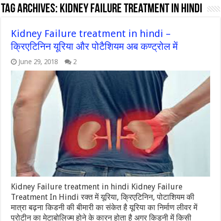
Tag Archives:
kidney failure treatment in hindi
Kidney Failure treatment in hindi –
क्रिएटिनिन यूरिया और पोटैशियम अब कण्ट्रोल में
June 29, 2018
2
Kidney Failure treatment in hindi Kidney Failure
Treatment In Hindi रक्त में यूरिया, क्रिएटिनिन, पोटाशियम की
मात्रा बढ़ना किडनी की बीमारी का संकेत है यूरिया का निर्माण लीवर में
प्रोटीन का मेटाबोलिज्म होने के कारन होता है अगर किडनी में किसी