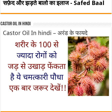
सफ़ेद और झड़ते बालो का इलाज - Safed Baal
Castor Oil In Hindi
Castor Oil In hindi – अरंड के फायदे