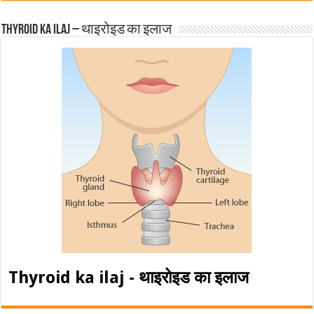
Thyroid ka ilaj – थाइरोइड का इलाज
Thyroid ka ilaj - थाइरोइड का इलाज