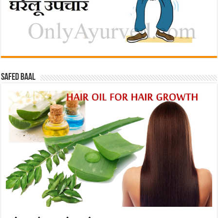
Safed baal