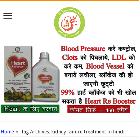
Home
»
Tag Archives: kidney failure treatment in hindi