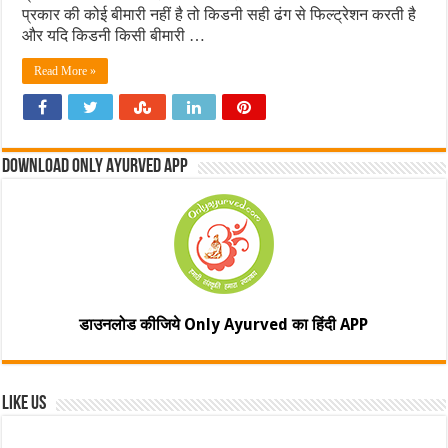
प्रकार की कोई बीमारी नहीं है तो किडनी सही ढंग से फिल्ट्रेशन करती है
और यदि किडनी किसी बीमारी …
Read More »
Download Only Ayurved App
डाउनलोड कीजिये Only Ayurved का हिंदी APP
Like Us