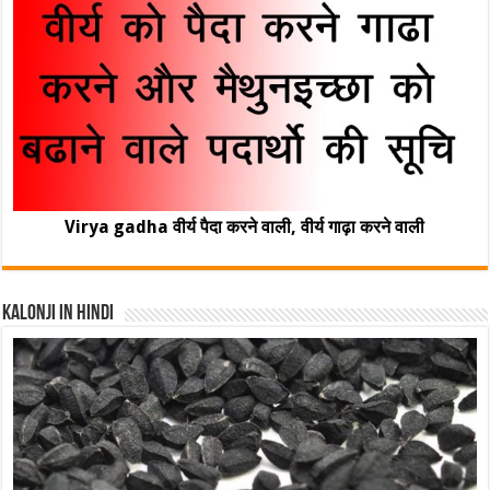
Virya gadha वीर्य पैदा करने वाली, वीर्य गाढ़ा करने वाली
Kalonji In Hindi