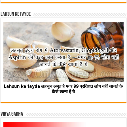
Lahsun ke fayde
Lahsun ke fayde लहसुन अमृत है मगर 99 प्रतिशत लोग नहीं जानते के
कैसे खाना है ये
Virya Gadha