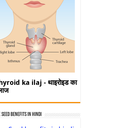
hyroid ka ilaj - थाइरोइड का
लाज
 Seed Benefits in hindi