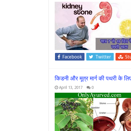
Facebook
Twitter
St
किडनी और मूत्र मार्ग की पथरी के लिए
April 13, 2017
0