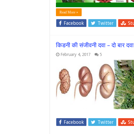
Read More »
Facebook
Twitter
St
किडनी की संजीवनी दवा – दो बार दवा
February 4, 2017
5
Facebook
Twitter
St