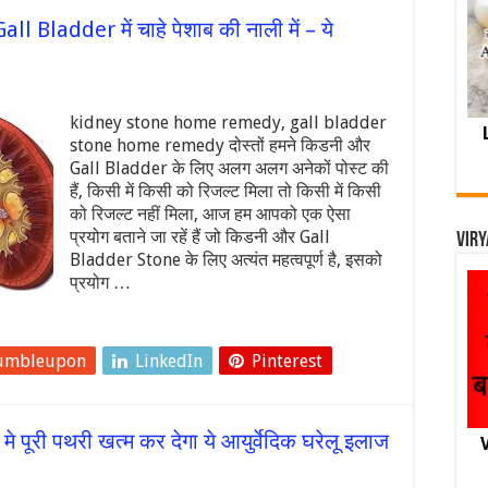
Gall Bladder में चाहे पेशाब की नाली में – ये
kidney stone home remedy, gall bladder
stone home remedy दोस्तों हमने किडनी और
Gall Bladder के लिए अलग अलग अनेकों पोस्ट की
हैं, किसी में किसी को रिजल्ट मिला तो किसी में किसी
को रिजल्ट नहीं मिला, आज हम आपको एक ऐसा
प्रयोग बताने जा रहें हैं जो किडनी और Gall
Viry
Bladder Stone के लिए अत्यंत महत्वपूर्ण है, इसको
प्रयोग …
umbleupon
LinkedIn
Pinterest
 पूरी पथरी खत्म कर देगा ये आयुर्वेदिक घरेलू इलाज
V