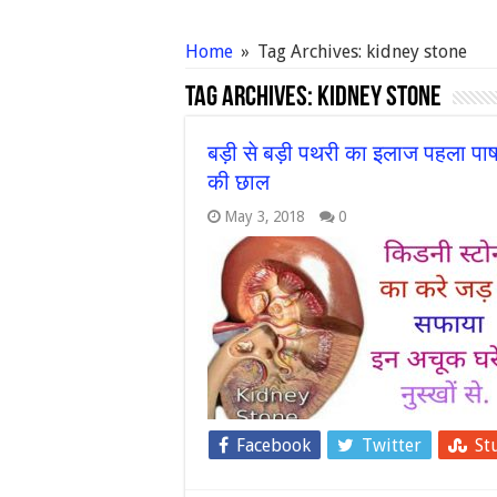
Home
»
Tag Archives: kidney stone
Tag Archives:
kidney stone
बड़ी से बड़ी पथरी का इलाज पहला पाष
की छाल
May 3, 2018
0
Facebook
Twitter
St