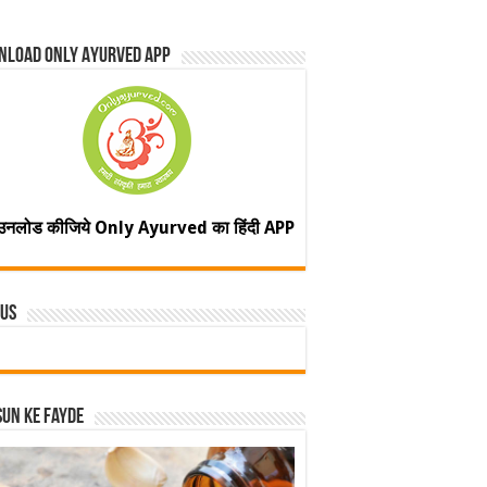
nload Only Ayurved App
उनलोड कीजिये Only Ayurved का हिंदी APP
 Us
un ke fayde