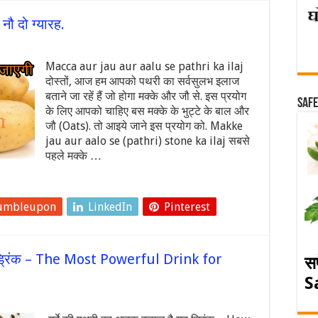
ौ दो ग्यारह.
Macca aur jau aur aalu se pathri ka ilaj
दोस्तों, आज हम आपको पथरी का सर्वसुलभ इलाज
बताने जा रहें हैं जो होगा मक्के और जौ से. इस प्रयोग
Safe
के लिए आपको चाहिए बस मक्के के भुट्टे के बाल और
जौ (Oats). तो आइये जाने इस प्रयोग को. Makke
jau aur aalo se (pathri) stone ka ilaj सबसे
पहले मक्के …
umbleupon
LinkedIn
Pinterest
यह ड्रिंक – The Most Powerful Drink for
स
S