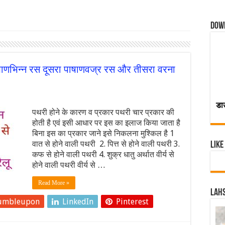
Dow
ाणभिन्न रस दूसरा पाषाणवज्र रस और तीसरा वरना
डा
पथरी होने के कारण व प्रकार पथरी चार प्रकार की
होती है एवं इसी आधार पर इस का इलाज किया जाता है
बिना इस का प्रकार जाने इसे निकलना मुश्किल है 1
वात से होने वाली पथरी 2. पित्त से होने वाली पथरी 3.
Like
कफ से होने वाली पथरी 4. शुक्र धातु अर्थात वीर्य से
होने वाली पथरी वीर्य से …
Read More »
Lahs
umbleupon
LinkedIn
Pinterest