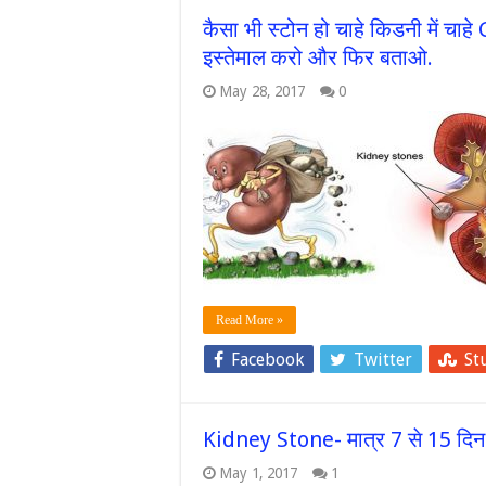
कैसा भी स्टोन हो चाहे किडनी में चाहे 
इस्तेमाल करो और फिर बताओ.
May 28, 2017
0
Read More »
Facebook
Twitter
St
Kidney Stone- मात्र 7 से 15 दिन मे
May 1, 2017
1