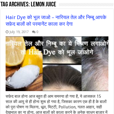
Tag Archives:
lemon juice
Hair Dye को भूल जाओ – नारियल तेल और निम्बू आपके
सफ़ेद बालों को परमानेंट काला कर देगा
July 19, 2017
0
सफ़ेद बाल होना आज बहुत ही आम समस्या हो गया है, ये आजकल 15
साल की आयु से ही होना शुरू हो गया है, जिसका कारण एक ही है के बालों
को पुरा पोषण ना मिलना, धूल, मिटटी, Pollution, गलत आहार, सही
देखभाल का ना होना, आज बालों को काला करने के अनेक साधन बाज़ार में