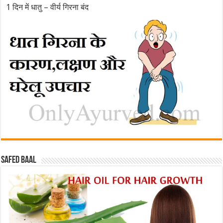
1 दिन में धातु – वीर्य गिरना बंद
Safed baal