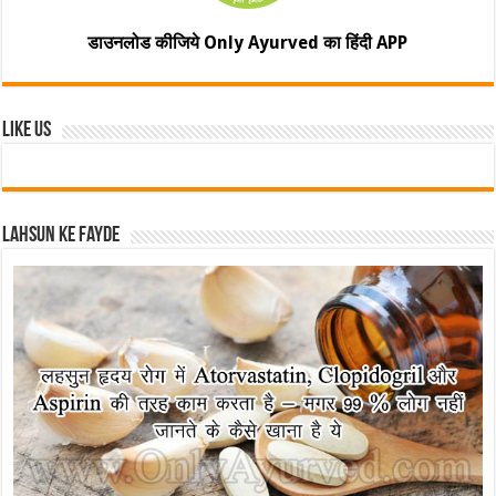
डाउनलोड कीजिये Only Ayurved का हिंदी APP
Like Us
Lahsun ke fayde