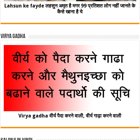
Lahsun ke fayde लहसुन अमृत है मगर 99 प्रतिशत लोग नहीं जानते के
कैसे खाना है ये
Virya Gadha
Virya gadha वीर्य पैदा करने वाली, वीर्य गाढ़ा करने वाली