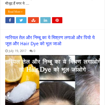
मौजूद हैं मगर ये …
Read More »
नारियल तेल और निम्बू का ये मिश्रण लगाओ और पियो ये
जूस और Hair Dye को भूल जाओ
July 19, 2017
0