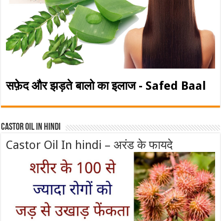
सफ़ेद और झड़ते बालो का इलाज - Safed Baal
Castor Oil In Hindi
Castor Oil In hindi – अरंड के फायदे