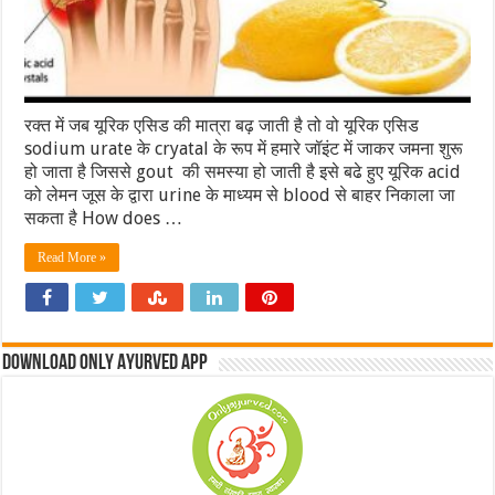
रक्त में जब यूरिक एसिड की मात्रा बढ़ जाती है तो वो यूरिक एसिड
sodium urate के cryatal के रूप में हमारे जॉइंट में जाकर जमना शुरू
हो जाता है जिससे gout की समस्या हो जाती है इसे बढे हुए यूरिक acid
को लेमन जूस के द्वारा urine के माध्यम से blood से बाहर निकाला जा
सकता है How does …
Read More »
Download Only Ayurved App