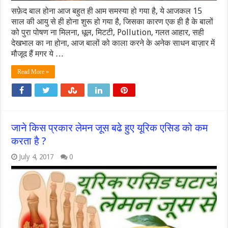
सफ़ेद बाल होना आज बहुत ही आम समस्या हो गया है, ये आजकल 15
साल की आयु से ही होना शुरू हो गया है, जिसका कारण एक ही है के बालों
को पुरा पोषण ना मिलना, धूल, मिटटी, Pollution, गलत आहार, सही
देखभाल का ना होना, आज बालों को काला करने के अनेक साधन बाज़ार में
मौजूद हैं मगर ये …
Read More »
जाने किस प्रकार लेमन जूस बढे हुए यूरिक एसिड को कम
करता है ?
July 4, 2017
0