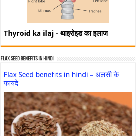
Thyroid ka ilaj - थाइरोइड का इलाज
Flax Seed Benefits in hindi
Flax Seed benefits in hindi – अलसी के
फायदे