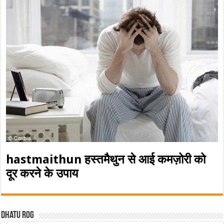
hastmaithun हस्तमैथुन से आई कमज़ोरी को
दूर करने के उपाय
Dhatu rog