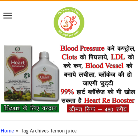
Home
»
Tag Archives: lemon juice