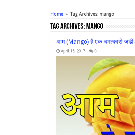
Home
»
Tag Archives: mango
Tag Archives:
mango
आम (Mango) है एक चमत्कारी जडी-बुटी
April 15, 2017
0