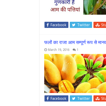
Facebook
Twitter
St
फलों का राजा आम सम्पूर्ण रूप से मा
March 19, 2016
1
Facebook
Twitter
St