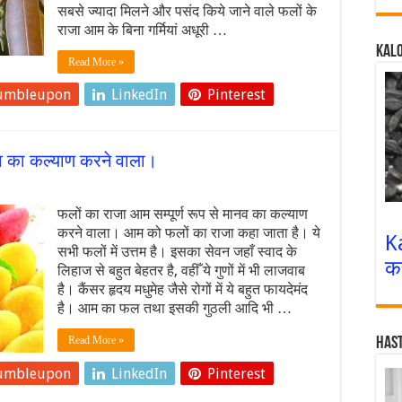
सबसे ज्‍यादा मिलने और पसंद किये जाने वाले फलों के
राजा आम के बिना गर्मियां अधूरी …
Kalo
Read More »
umbleupon
LinkedIn
Pinterest
नव का कल्याण करने वाला।
फलों का राजा आम सम्पूर्ण रूप से मानव का कल्याण
करने वाला। आम को फलों का राजा कहा जाता है। ये
K
सभी फलों में उत्तम है। इसका सेवन जहाँ स्वाद के
क
लिहाज से बहुत बेहतर है, वहीँ ये गुणों में भी लाजवाब
है। कैंसर हृदय मधुमेह जैसे रोगों में ये बहुत फायदेमंद
है। आम का फल तथा इसकी गुठली आदि भी …
Read More »
Has
umbleupon
LinkedIn
Pinterest