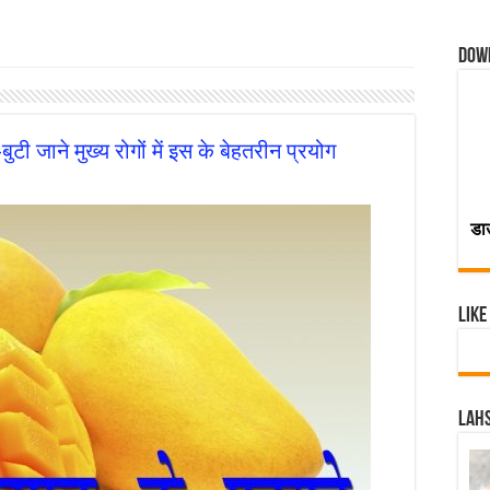
Dow
 जाने मुख्य रोगों में इस के बेहतरीन प्रयोग
डा
Like
Lahs