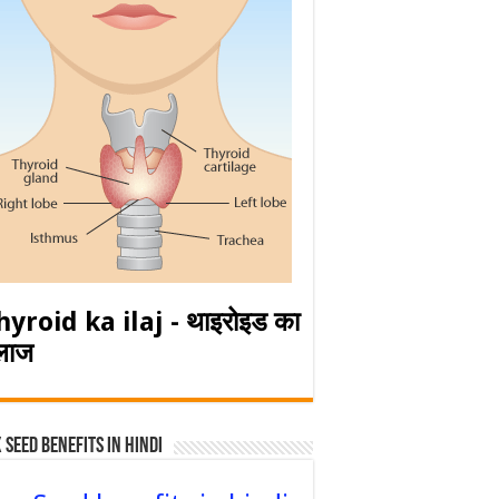
hyroid ka ilaj - थाइरोइड का
लाज
 Seed Benefits in hindi