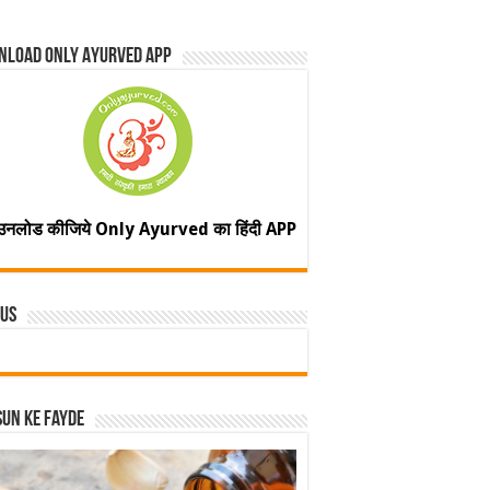
nload Only Ayurved App
उनलोड कीजिये Only Ayurved का हिंदी APP
 Us
un ke fayde