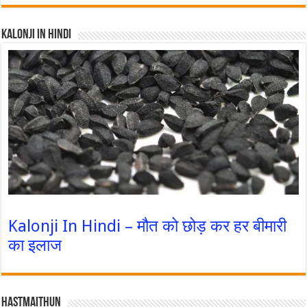
Kalonji In Hindi
Kalonji In Hindi – मौत को छोड़ कर हर बीमारी
का इलाज
Hastmaithun