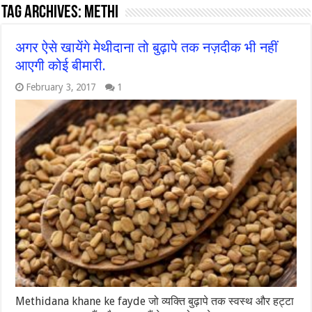
Tag Archives:
methi
अगर ऐसे खायेंगे मेथीदाना तो बुढ़ापे तक नज़दीक भी नहीं
आएगी कोई बीमारी.
February 3, 2017
1
Methidana khane ke fayde जो व्यक्ति बुढ़ापे तक स्वस्थ और हट्टा