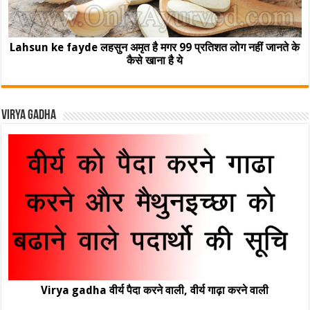
Lahsun ke fayde लहसुन अमृत है मगर 99 प्रतिशत लोग नहीं जानते के
कैसे खाना है ये
Virya Gadha
Virya gadha वीर्य पैदा करने वाली, वीर्य गाढ़ा करने वाली