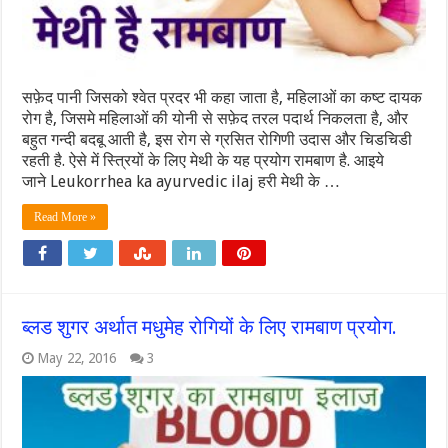
सफ़ेद पानी जिसको श्वेत प्रदर भी कहा जाता है, महिलाओं का कष्ट दायक
रोग है, जिसमे महिलाओं की योनी से सफ़ेद तरल पदार्थ निकलता है, और
बहुत गन्दी बदबू आती है, इस रोग से ग्रसित रोगिणी उदास और चिडचिडी
रहती है. ऐसे में स्त्रियों के लिए मेथी के यह प्रयोग रामबाण है. आइये
जाने Leukorrhea ka ayurvedic ilaj हरी मेथी के …
Read More »
ब्लड शुगर अर्थात मधुमेह रोगियों के लिए रामबाण प्रयोग.
May 22, 2016
3