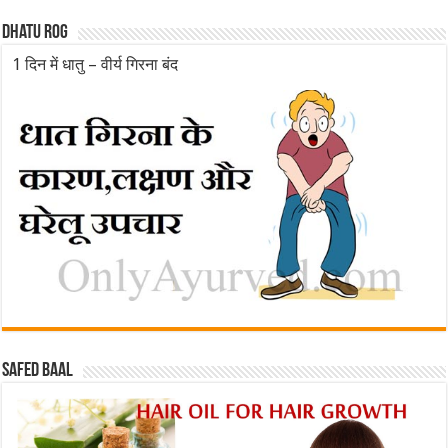
Dhatu rog
1 दिन में धातु – वीर्य गिरना बंद
Safed baal