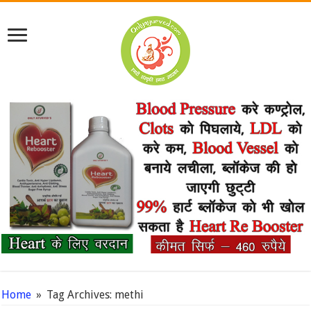
Home
»
Tag Archives: methi