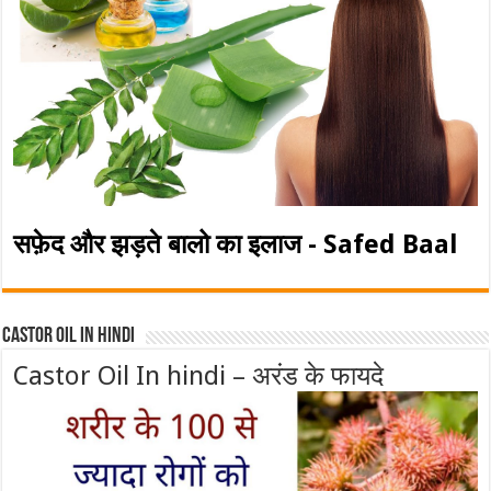
सफ़ेद और झड़ते बालो का इलाज - Safed Baal
Castor Oil In Hindi
Castor Oil In hindi – अरंड के फायदे