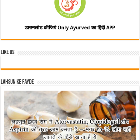
डाउनलोड कीजिये Only Ayurved का हिंदी APP
Like Us
Lahsun ke fayde