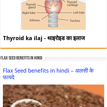
Thyroid ka ilaj - थाइरोइड का इलाज
Flax Seed Benefits in hindi
Flax Seed benefits in hindi – अलसी के
फायदे