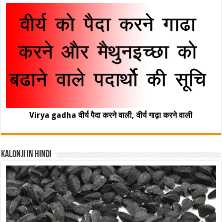
Virya gadha वीर्य पैदा करने वाली, वीर्य गाढ़ा करने वाली
Kalonji In Hindi