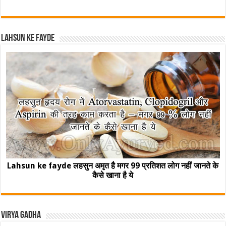
Lahsun ke fayde
Lahsun ke fayde लहसुन अमृत है मगर 99 प्रतिशत लोग नहीं जानते के
कैसे खाना है ये
Virya Gadha