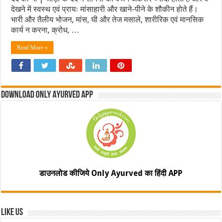
देखने में स्वस्थ एवं प्रायः मांसाहारी और खाने-पीने के शौकीन होते हैं।
भारी और तैलीय भोजन, मांस, घी और तेज मसाले, शारीरिक एवं मानसिक
कार्य न करना, क्रोध, …
Read More »
Download Only Ayurved App
डाउनलोड कीजिये Only Ayurved का हिंदी APP
Like Us