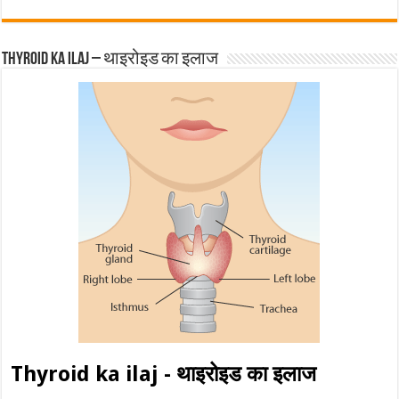
Thyroid ka ilaj – थाइरोइड का इलाज
Thyroid ka ilaj - थाइरोइड का इलाज