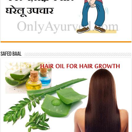
Safed baal