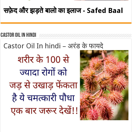
सफ़ेद और झड़ते बालो का इलाज - Safed Baal
Castor Oil In Hindi
Castor Oil In hindi – अरंड के फायदे