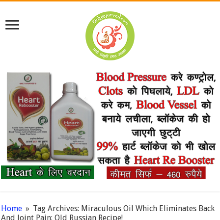
Home
»
Tag Archives: Miraculous Oil Which Eliminates Back
And Joint Pain: Old Russian Recipe!