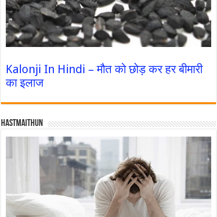
Kalonji In Hindi – मौत को छोड़ कर हर बीमारी
का इलाज
Hastmaithun