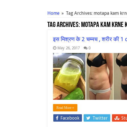
Home
»
Tag Archives: motapa kam krn
Tag Archives:
motapa kam krne 
इस मिश्रण के 2 चम्मच , शरीर की 1 
May 26, 2017
0
Read More »
Facebook
Twitter
St