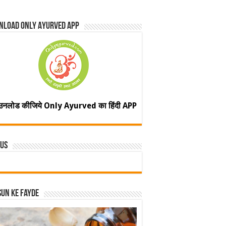
nload Only Ayurved App
उनलोड कीजिये Only Ayurved का हिंदी APP
 Us
un ke fayde