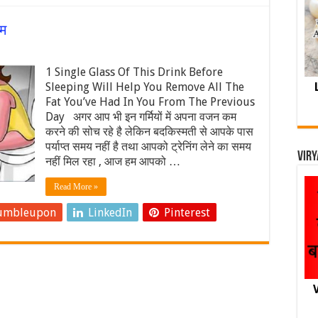
कम
1 Single Glass Of This Drink Before
Sleeping Will Help You Remove All The
Fat You’ve Had In You From The Previous
Day अगर आप भी इन गर्मियों में अपना वजन कम
करने की सोच रहे है लेकिन बदकिस्मती से आपके पास
पर्याप्त समय नहीं है तथा आपको ट्रेनिंग लेने का समय
Viry
नहीं मिल रहा , आज हम आपको …
Read More »
umbleupon
LinkedIn
Pinterest
V