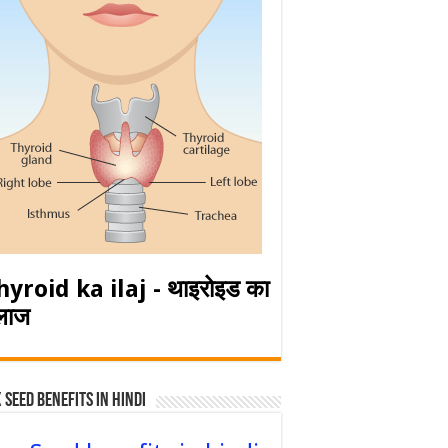
hyroid ka ilaj - थाइरोइड का
लाज
 Seed Benefits in hindi