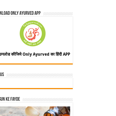
nload Only Ayurved App
उनलोड कीजिये Only Ayurved का हिंदी APP
 Us
un ke fayde