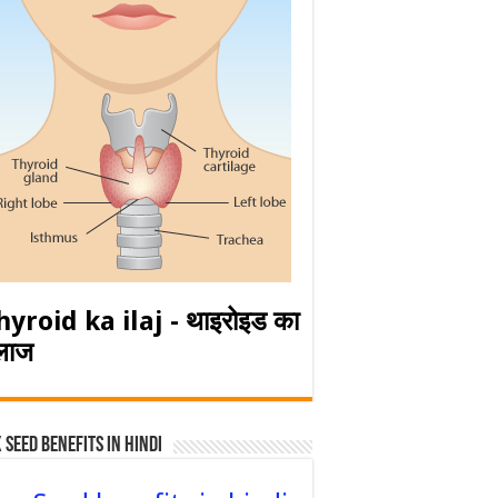
hyroid ka ilaj - थाइरोइड का
लाज
 Seed Benefits in hindi