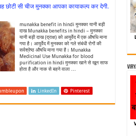
छोटी सी चीज मुनक्का आपका कायाकल्प कर देगी.
munakka benefit in hindi मुनक्का यानी बड़ी
दाख Munakka benefits in hindi – मुनक्का
यानी बड़ी दाख (द्राक्ष) को आयुर्वेद में एक औषधि माना
गया है। आयुर्वेद में मुनक्का को गले संबंधी रोगों की
सर्वश्रेष्ठ औषधि माना गया है। Munakka
Medicinal Use Munakka for blood
purification in hindi मुनक्का खाने से खून साफ
Viry
होता है और नाक से बहने वाला …
umbleupon
LinkedIn
Pinterest
V