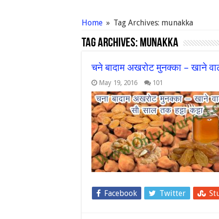
Home
»
Tag Archives: munakka
Tag Archives:
munakka
चने बादाम अखरोट मुनक्का – खाने वा
May 19, 2016
101
Facebook
Twitter
St