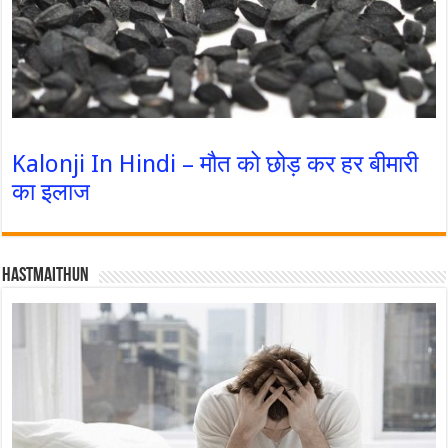
Kalonji In Hindi – मौत को छोड़ कर हर बीमारी
का इलाज
Hastmaithun