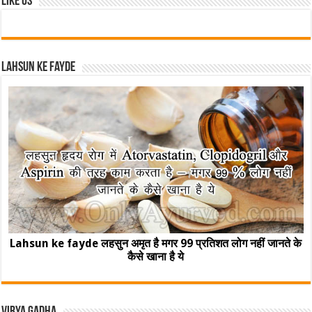
Like Us
Lahsun ke fayde
Lahsun ke fayde लहसुन अमृत है मगर 99 प्रतिशत लोग नहीं जानते के
कैसे खाना है ये