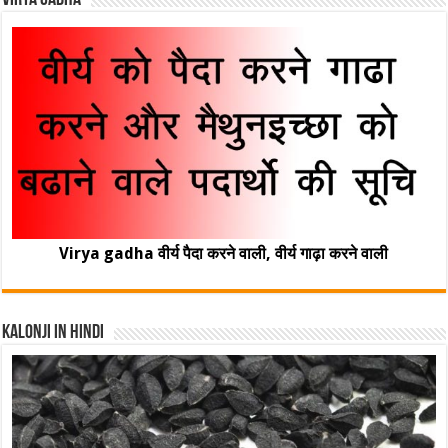
Virya Gadha
Virya gadha वीर्य पैदा करने वाली, वीर्य गाढ़ा करने वाली
Kalonji In Hindi