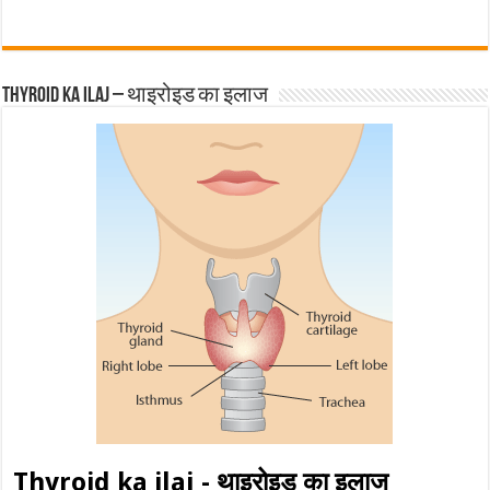
Thyroid ka ilaj – थाइरोइड का इलाज
Thyroid ka ilaj - थाइरोइड का इलाज