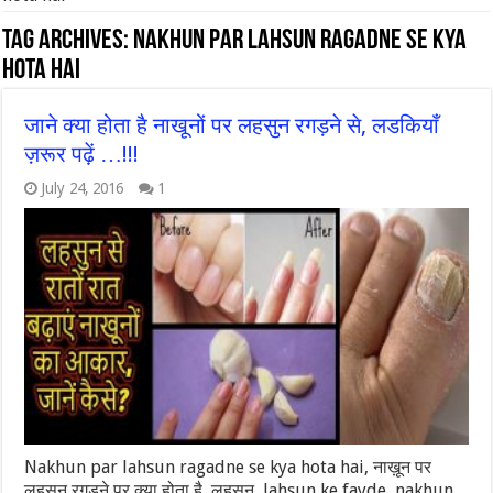
Tag Archives:
Nakhun par lahsun ragadne se kya
hota hai
जाने क्या होता है नाखूनों पर लहसुन रगड़ने से, लडकियाँ
ज़रूर पढ़ें …!!!
July 24, 2016
1
Nakhun par lahsun ragadne se kya hota hai, नाख़ून पर
लहसुन रगड़ने पर क्या होता है, लहसुन, lahsun ke fayde, nakhun