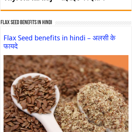
Flax Seed Benefits in hindi
Flax Seed benefits in hindi – अलसी के
फायदे