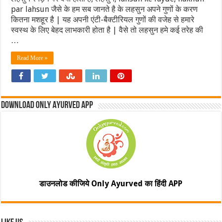
par lahsun जैसे के हम सब जानते है के लहसुन अपने गुणों के करण
कितना मशहूर है | यह अपनी एंटी-बैक्टीरियल गुणों की वजेह से हमारे
स्वस्थ के लिए बेहद लाभकारी होता है | वैसे तो लहसुन हमे कई तरेह की
…
Read More »
Download Only Ayurved App
डाउनलोड कीजिये Only Ayurved का हिंदी APP