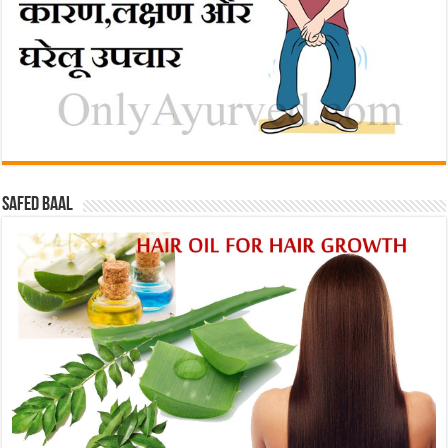
Safed baal