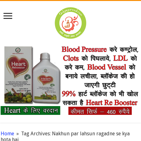
Home
»
Tag Archives: Nakhun par lahsun ragadne se kya
hota hai