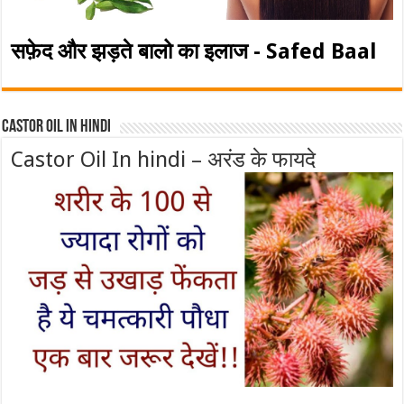
सफ़ेद और झड़ते बालो का इलाज - Safed Baal
Castor Oil In Hindi
Castor Oil In hindi – अरंड के फायदे