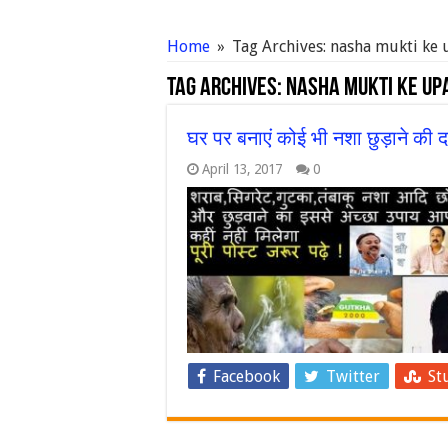
Home
»
Tag Archives: nasha mukti ke
Tag Archives:
nasha mukti ke up
घर पर बनाएं कोई भी नशा छुड़ाने की दव
April 13, 2017
0
Facebook
Twitter
St