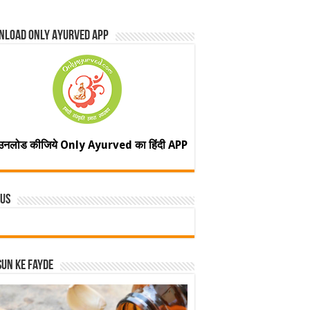
nload Only Ayurved App
उनलोड कीजिये Only Ayurved का हिंदी APP
 Us
un ke fayde