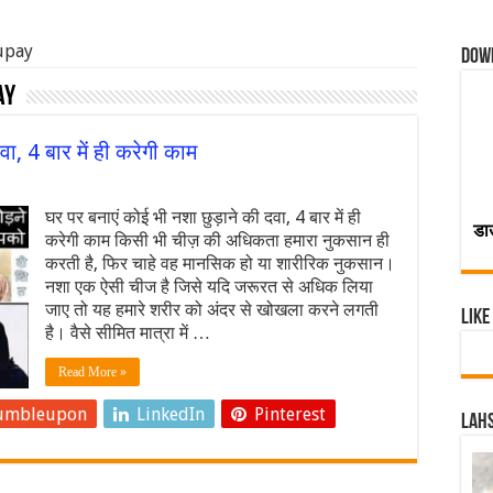
 upay
Dow
ay
ा, 4 बार में ही करेगी काम
घर पर बनाएं कोई भी नशा छुड़ाने की दवा, 4 बार में ही
डा
करेगी काम किसी भी चीज़ की अधिकता हमारा नुकसान ही
करती है, फिर चाहे वह मानसिक हो या शारीरिक नुकसान।
नशा एक ऐसी चीज है जिसे यदि जरूरत से अधिक लिया
जाए तो यह हमारे शरीर को अंदर से खोखला करने लगती
Like
है। वैसे सीमित मात्रा में …
Read More »
umbleupon
LinkedIn
Pinterest
Lahs