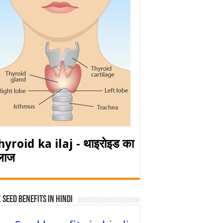
hyroid ka ilaj - थाइरोइड का
लाज
 Seed Benefits in hindi