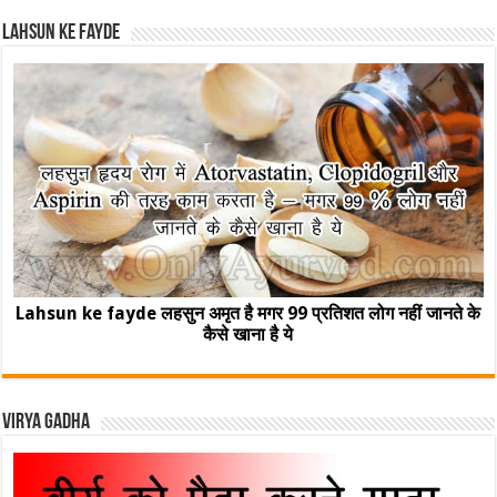
Lahsun ke fayde
Lahsun ke fayde लहसुन अमृत है मगर 99 प्रतिशत लोग नहीं जानते के
कैसे खाना है ये
Virya Gadha