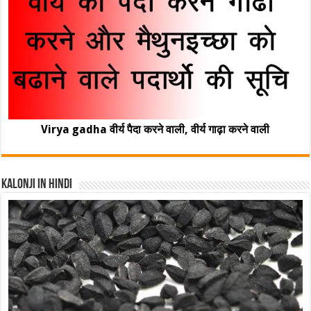
Virya gadha वीर्य पैदा करने वाली, वीर्य गाढ़ा करने वाली
Kalonji In Hindi