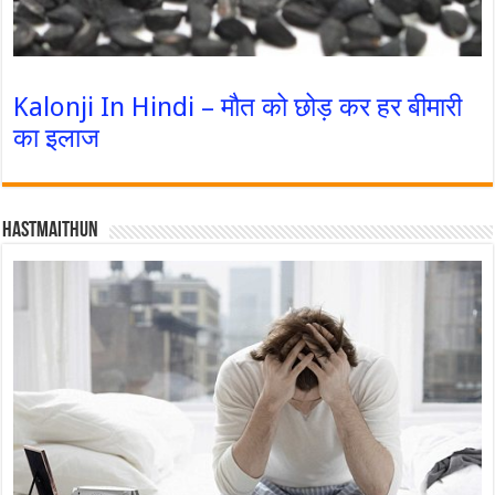
Kalonji In Hindi – मौत को छोड़ कर हर बीमारी
का इलाज
Hastmaithun