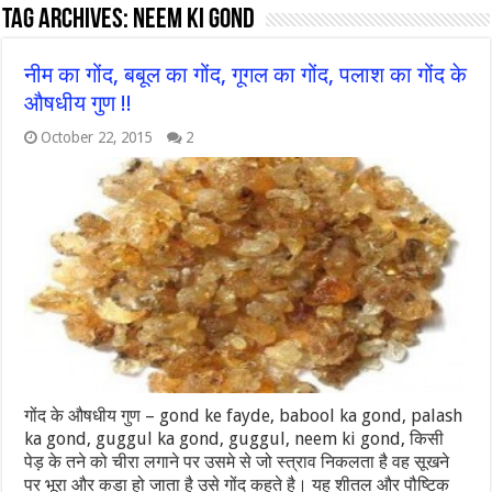
Tag Archives:
neem ki gond
नीम का गोंद, बबूल का गोंद, गूगल का गोंद, पलाश का गोंद के
औषधीय गुण !!
October 22, 2015
2
गोंद के औषधीय गुण – gond ke fayde, babool ka gond, palash
ka gond, guggul ka gond, guggul, neem ki gond, किसी
पेड़ के तने को चीरा लगाने पर उसमे से जो स्त्राव निकलता है वह सूखने
पर भूरा और कडा हो जाता है उसे गोंद कहते है। यह शीतल और पौष्टिक