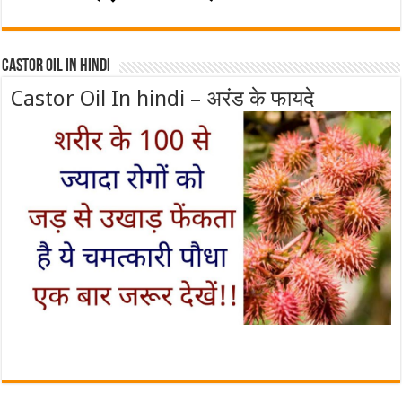
Castor Oil In Hindi
Castor Oil In hindi – अरंड के फायदे