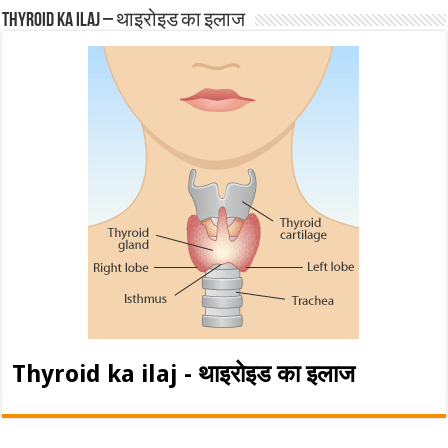
Thyroid ka ilaj – थाइरोइड का इलाज
Thyroid ka ilaj - थाइरोइड का इलाज