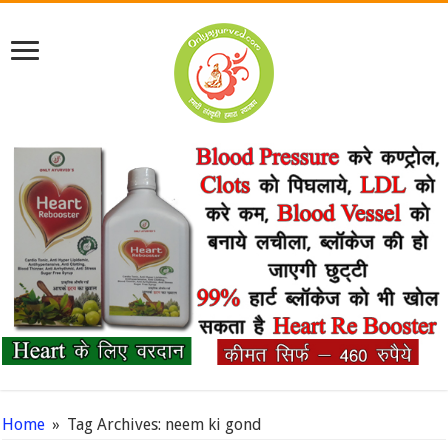
Home
»
Tag Archives: neem ki gond