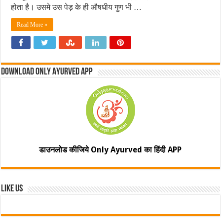
होता है। उसमे उस पेड़ के ही औषधीय गुण भी …
Read More »
Download Only Ayurved App
डाउनलोड कीजिये Only Ayurved का हिंदी APP
Like Us