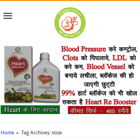
Home
»
Tag Archives: nose