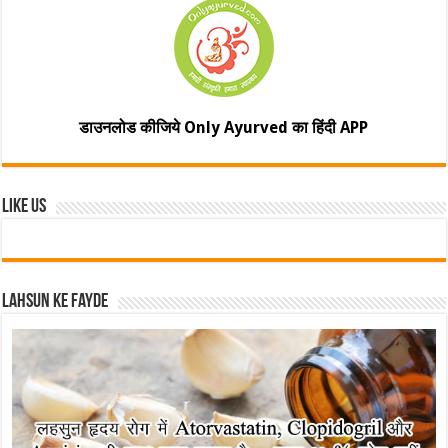
डाउनलोड कीजिये Only Ayurved का हिंदी APP
Like Us
Lahsun ke fayde