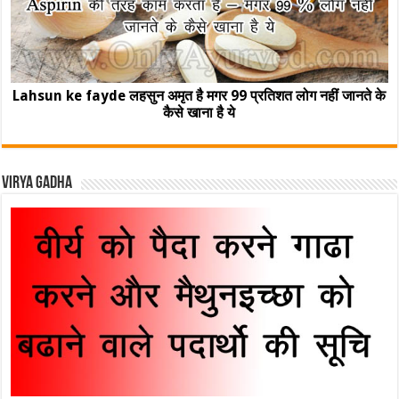
Lahsun ke fayde लहसुन अमृत है मगर 99 प्रतिशत लोग नहीं जानते के
कैसे खाना है ये
Virya Gadha