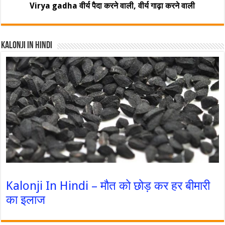
Virya gadha वीर्य पैदा करने वाली, वीर्य गाढ़ा करने वाली
Kalonji In Hindi
Kalonji In Hindi – मौत को छोड़ कर हर बीमारी
का इलाज