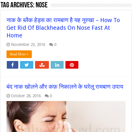
Tag Archives:
nose
नाक के ब्लैक हेड्स का रामबाण है यह नुस्खा – How To
Get Rid Of Blackheads On Nose Fast At
Home
November 23, 2016
0
Read More »
बंद नाक खोलने और कफ़ निकालने के घरेलु रामबाण उपाय
October 28, 2016
0