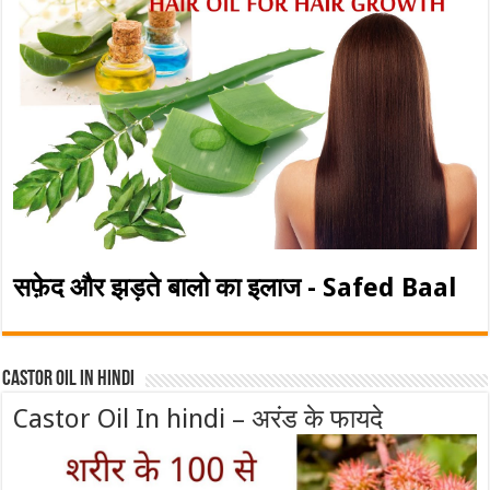
सफ़ेद और झड़ते बालो का इलाज - Safed Baal
Castor Oil In Hindi
Castor Oil In hindi – अरंड के फायदे