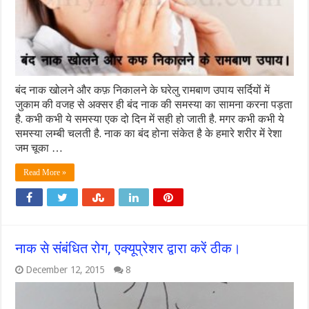
बंद नाक खोलने और कफ़ निकालने के घरेलु रामबाण उपाय सर्दियों में
जुकाम की वजह से अक्सर ही बंद नाक की समस्या का सामना करना पड़ता
है. कभी कभी ये समस्या एक दो दिन में सही हो जाती है. मगर कभी कभी ये
समस्या लम्बी चलती है. नाक का बंद होना संकेत है के हमारे शरीर में रेशा
जम चूका …
Read More »
नाक से संंबंधित रोग, एक्यूप्रेशर द्वारा करें ठीक।
December 12, 2015
8