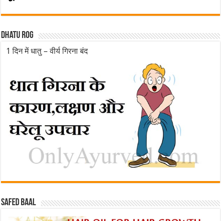
Dhatu rog
1 दिन में धातु – वीर्य गिरना बंद
Safed baal