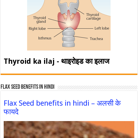
Thyroid ka ilaj - थाइरोइड का इलाज
Flax Seed Benefits in hindi
Flax Seed benefits in hindi – अलसी के
फायदे