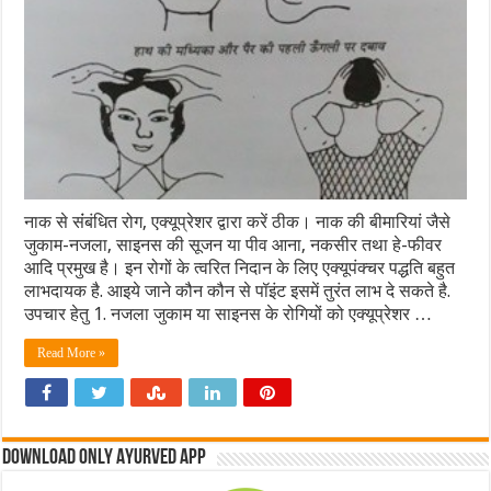
नाक से संंबंधित रोग, एक्यूप्रेशर द्वारा करें ठीक। नाक की बीमारियां जैसे
जुकाम-नजला, साइनस की सूजन या पीव आना, नकसीर तथा हे-फीवर
आदि प्रमुख है। इन रोगों के त्वरित निदान के लिए एक्यूपंक्चर पद्धति बहुत
लाभदायक है. आइये जाने कौन कौन से पॉइंट इसमें तुरंत लाभ दे सकते है.
उपचार हेतु 1. नजला जुकाम या साइनस के रोगियों को एक्यूप्रेशर …
Read More »
Download Only Ayurved App