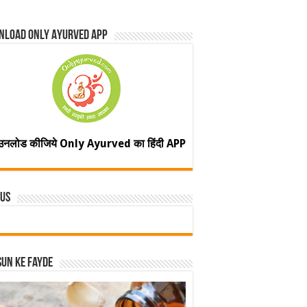
nload Only Ayurved App
उनलोड कीजिये Only Ayurved का हिंदी APP
 Us
un ke fayde