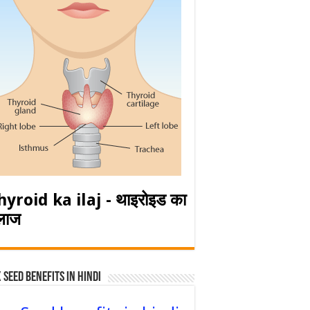
hyroid ka ilaj - थाइरोइड का
लाज
 Seed Benefits in hindi