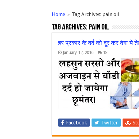
Home
»
Tag Archives: pain oil
Tag Archives:
pain oil
हर प्रकार के दर्द को दूर कर देगा ये 
January 12, 2016
18
Facebook
Twitter
St