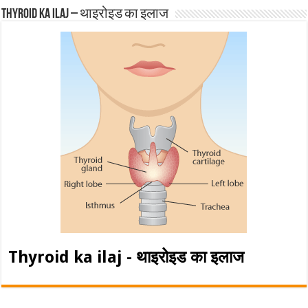
Thyroid ka ilaj – थाइरोइड का इलाज
Thyroid ka ilaj - थाइरोइड का इलाज