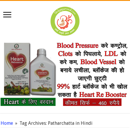
Home
»
Tag Archives: Patharchatta in Hindi