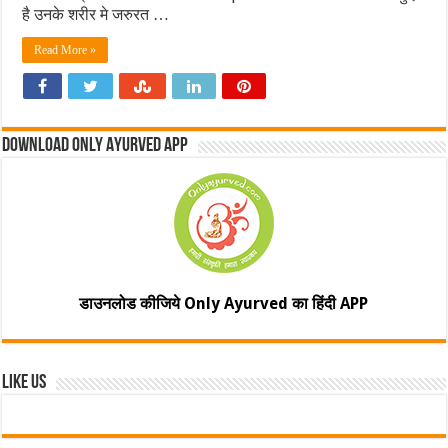
है उनके शरीर मे जरुरत …
Read More »
Download Only Ayurved App
डाउनलोड कीजिये Only Ayurved का हिंदी APP
Like Us