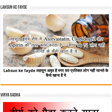
Lahsun ke fayde
Lahsun ke fayde लहसुन अमृत है मगर 99 प्रतिशत लोग नहीं जानते के
कैसे खाना है ये
Virya Gadha