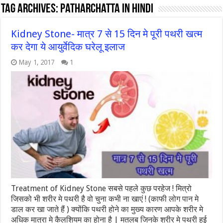
Tag Archives:
Patharchatta in Hindi
Kidney Stone- मात्र 7 से 15 दिन मे पूरी पथरी खत्म
कर देगा ये आयुर्वेदिक घरेलू इलाज
May 1, 2017
1
Treatment of Kidney Stone सबसे पहले कुछ परहेज ! मित्रो
जिसको भी शरीर मे पथरी है वो चुना कभी ना खाएं ! (काफी लोग पान मे
डाल कर खा जाते हैं ) क्योंकि पथरी होने का मुख्य कारण आपके शरीर मे
अधिक मात्रा मे कैलशियम का होना है | मतलब जिनके शरीर मे पथरी हुई