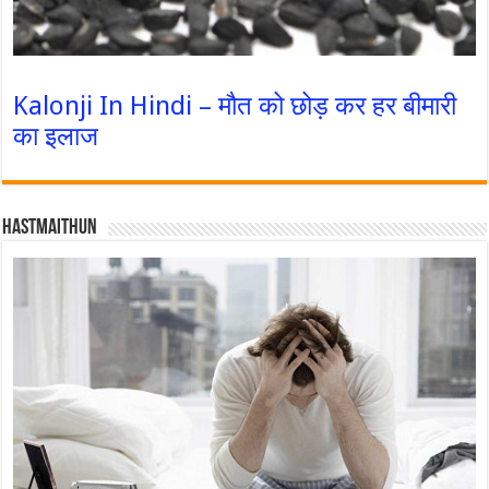
Kalonji In Hindi – मौत को छोड़ कर हर बीमारी
का इलाज
Hastmaithun