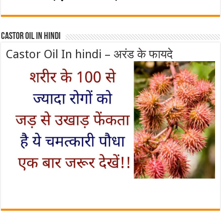
Castor Oil In Hindi
Castor Oil In hindi – अरंड के फायदे