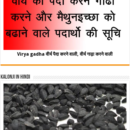
Virya gadha वीर्य पैदा करने वाली, वीर्य गाढ़ा करने वाली
Kalonji In Hindi