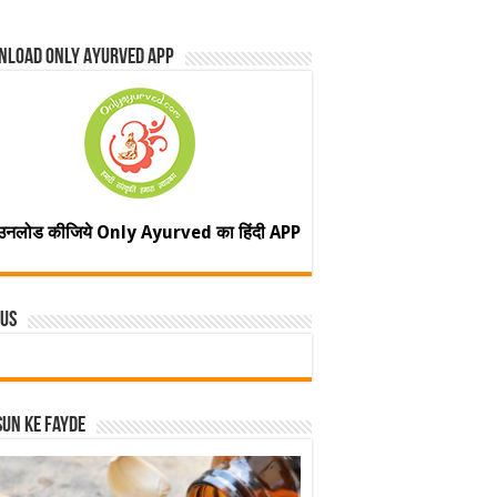
nload Only Ayurved App
उनलोड कीजिये Only Ayurved का हिंदी APP
 Us
un ke fayde