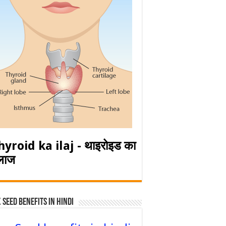
hyroid ka ilaj - थाइरोइड का
लाज
 Seed Benefits in hindi