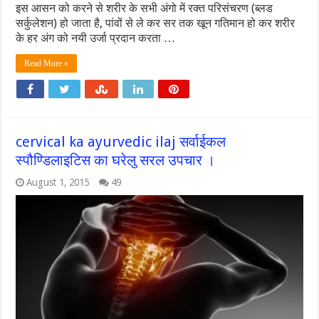
इस आसन को करने से शरीर के सभी अंगो में रक्त परिसंचरण (ब्लड
सर्कुलेशन) हो जाता है, पांवों से ले कर सर तक खून गतिमान हो कर शरीर
के हर अंग को नयी उर्जा प्रदान करता …
Read More »
cervical ka ayurvedic ilaj सर्वाईकल
स्पौण्डिलाइटिस का घरेलु सरल उपचार ।
August 1, 2015
49