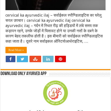
cervical ka ayurvedic ilaj – सर्वाईकल स्पौण्डिलाइटिस का घरेलु
सरल उपचार। cervical ka ayurvedic ilaj cervical ka
ayurvedic ilaj – गर्दन में स्थित रीढ़ की हड्डियों में लंबे समय तक
कड़ापन रहने, उनके जोड़ों में घिसावट होने या उनकी नसों के दबने के
कारण बेहद तकलीफ होती है। इस बीमारी को सर्वाईकल स्पौण्डिलाइटिस
कहा जाता है। दूसरे नाम सर्वाइकल ऑस्टियोआर्थराइटिस, …
Read More »
Download Only Ayurved App