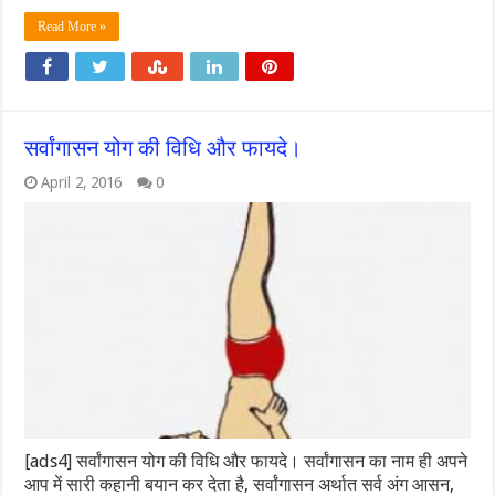
Read More »
सर्वांगासन योग की विधि और फायदे।
April 2, 2016
0
[ads4] सर्वांगासन योग की विधि और फायदे। सर्वांगासन का नाम ही अपने
आप में सारी कहानी बयान कर देता है, सर्वांगासन अर्थात सर्व अंग आसन,