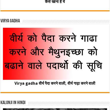
कैसे खाना है ये
Virya Gadha
Virya gadha वीर्य पैदा करने वाली, वीर्य गाढ़ा करने वाली
Kalonji In Hindi