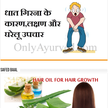
Safed baal