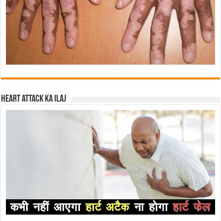
Heart attack ka ilaj