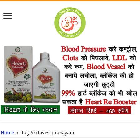
Home
»
Tag Archives: pranayam