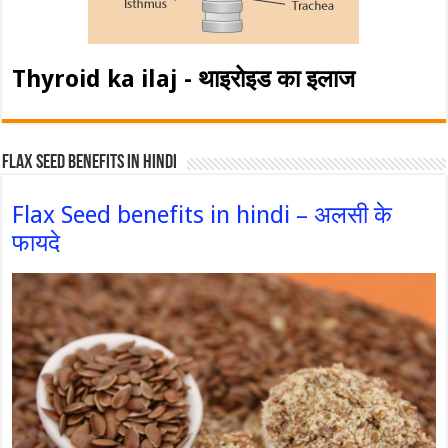
Thyroid ka ilaj - थाइरोइड का इलाज
Flax Seed Benefits in hindi
Flax Seed benefits in hindi – अलसी के
फायदे