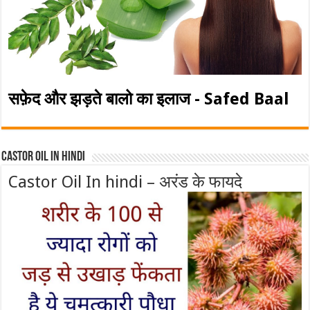
सफ़ेद और झड़ते बालो का इलाज - Safed Baal
Castor Oil In Hindi
Castor Oil In hindi – अरंड के फायदे