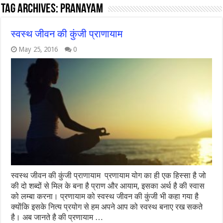
Tag Archives:
pranayam
स्वस्थ जीवन की कुंजी प्राणायाम
May 25, 2016
0
स्वस्थ जीवन की कुंजी प्राणायाम प्रणायाम योग का ही एक हिस्सा है जो
की दो शब्दों से मिल के बना है प्राण और आयाम, इसका अर्थ है की स्वास
को लम्बा करना। प्रणायाम को स्वस्थ जीवन की कुंजी भी कहा गया है
क्योंकि इसके नित्य प्रयोग से हम अपने आप को स्वस्थ बनाए रख सकते
है। अब जानते है की प्रणायाम …