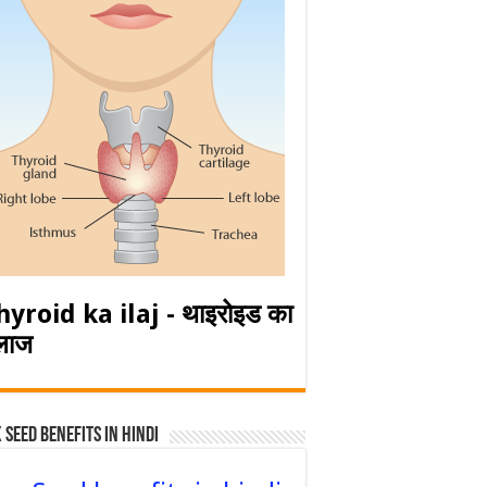
hyroid ka ilaj - थाइरोइड का
लाज
 Seed Benefits in hindi