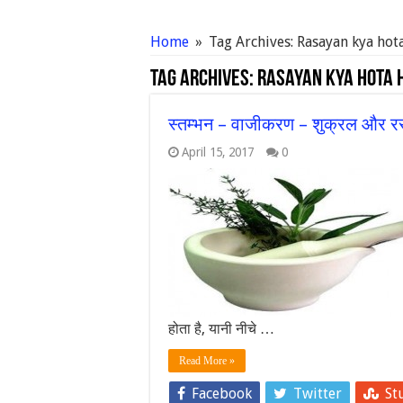
Home
»
Tag Archives: Rasayan kya hot
Tag Archives:
Rasayan kya hota 
स्तम्भन – वाजीकरण – शुक्रल और रस
April 15, 2017
0
होता है, यानी नीचे …
Read More »
Facebook
Twitter
St