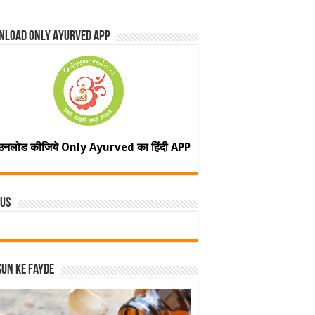
nload Only Ayurved App
उनलोड कीजिये Only Ayurved का हिंदी APP
 Us
un ke fayde